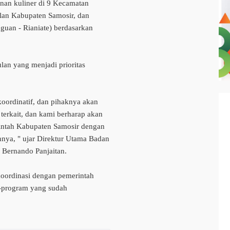
an kuliner di 9 Kecamatan
n Kabupaten Samosir, dan
guan - Rianiate) berdasarkan
an yang menjadi prioritas
oordinatif, dan pihaknya akan
terkait, dan kami berharap akan
rintah Kabupaten Samosir dengan
nya, " ujar Direktur Utama Badan
Bernando Panjaitan.
koordinasi dengan pemerintah
-program yang sudah