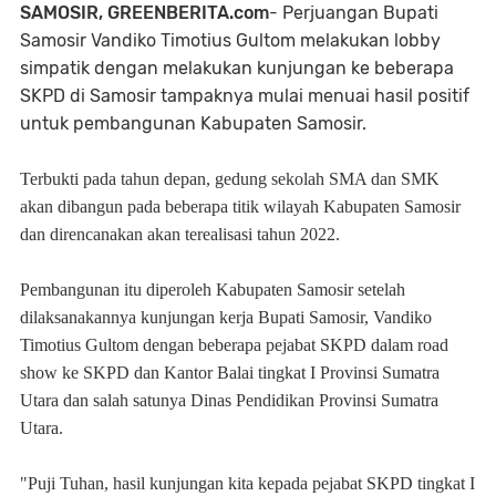
SAMOSIR, GREENBERITA.com
- Perjuangan Bupati
Samosir Vandiko Timotius Gultom melakukan lobby
simpatik dengan melakukan kunjungan ke beberapa
SKPD di Samosir tampaknya mulai menuai hasil positif
untuk pembangunan Kabupaten Samosir.
Terbukti pada tahun depan, gedung sekolah SMA dan SMK
akan dibangun pada beberapa titik wilayah Kabupaten Samosir
dan direncanakan akan terealisasi tahun 2022.
Pembangunan itu diperoleh Kabupaten Samosir setelah
dilaksanakannya kunjungan kerja Bupati Samosir, Vandiko
Timotius Gultom dengan beberapa pejabat SKPD dalam road
show ke SKPD dan Kantor Balai tingkat I Provinsi Sumatra
Utara dan salah satunya Dinas Pendidikan Provinsi Sumatra
Utara.
"Puji Tuhan, hasil kunjungan kita kepada pejabat SKPD tingkat I