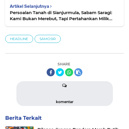
Artikel Selanjutnya
Persoalan Tanah di Sianjurmula, Sabam Saragi:
Kami Bukan Merebut, Tapi Pertahankan Milik
Kami
HEADLINE
SAMOSIR
SHARE
komentar
Berita Terkait