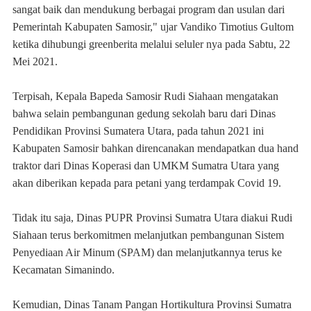
sangat baik dan mendukung berbagai program dan usulan dari
Pemerintah Kabupaten Samosir," ujar Vandiko Timotius Gultom
ketika dihubungi greenberita melalui seluler nya pada Sabtu, 22
Mei 2021.
Terpisah, Kepala Bapeda Samosir Rudi Siahaan mengatakan
bahwa selain pembangunan gedung sekolah baru dari Dinas
Pendidikan Provinsi Sumatera Utara, pada tahun 2021 ini
Kabupaten Samosir bahkan direncanakan mendapatkan dua hand
traktor dari Dinas Koperasi dan UMKM Sumatra Utara yang
akan diberikan kepada para petani yang terdampak Covid 19.
Tidak itu saja, Dinas PUPR Provinsi Sumatra Utara diakui Rudi
Siahaan terus berkomitmen melanjutkan pembangunan Sistem
Penyediaan Air Minum (SPAM) dan melanjutkannya terus ke
Kecamatan Simanindo.
Kemudian, Dinas Tanam Pangan Hortikultura Provinsi Sumatra