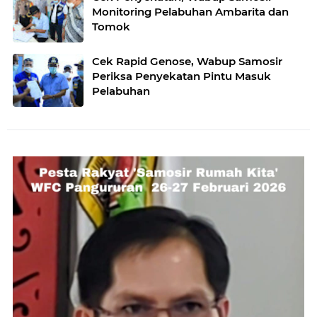
Monitoring Pelabuhan Ambarita dan
Tomok
Cek Rapid Genose, Wabup Samosir
Periksa Penyekatan Pintu Masuk
Pelabuhan