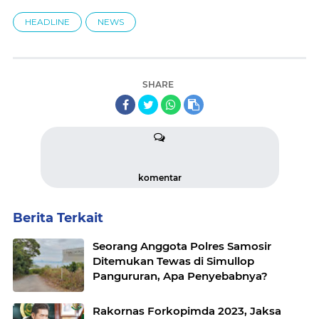
HEADLINE
NEWS
SHARE
komentar
Berita Terkait
Seorang Anggota Polres Samosir
Ditemukan Tewas di Simullop
Pangururan, Apa Penyebabnya?
Rakornas Forkopimda 2023, Jaksa