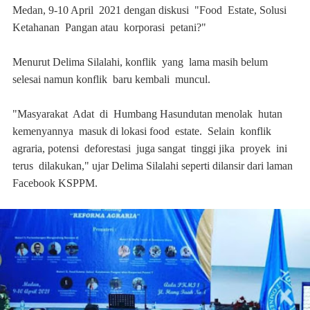
Medan, 9-10 April 2021 dengan diskusi "Food Estate, Solusi
Ketahanan Pangan atau korporasi petani?"
Menurut Delima Silalahi, konflik yang lama masih belum
selesai namun konflik baru kembali muncul.
"Masyarakat Adat di Humbang Hasundutan menolak hutan
kemenyannya masuk di lokasi food estate. Selain konflik
agraria, potensi deforestasi juga sangat tinggi jika proyek ini
terus dilakukan," ujar Delima Silalahi seperti dilansir dari laman
Facebook KSPPM.