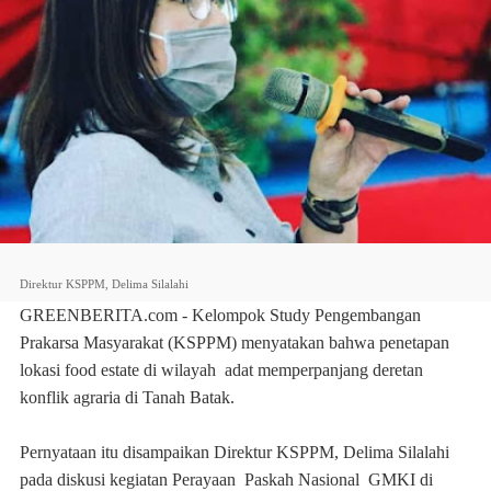
Direktur KSPPM, Delima Silalahi
GREENBERITA.com -
Kelompok Study Pengembangan
Prakarsa Masyarakat (KSPPM) menyatakan bahwa penetapan
lokasi food estate di wilayah adat memperpanjang deretan
konflik agraria di Tanah Batak.
Pernyataan itu disampaikan Direktur KSPPM, Delima Silalahi
pada diskusi kegiatan Perayaan Paskah Nasional GMKI di