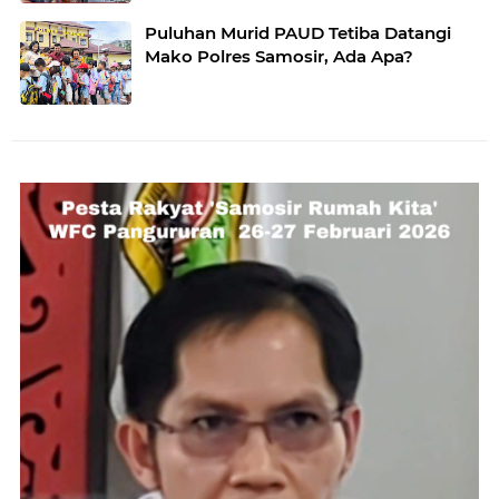
Ada”
Puluhan Murid PAUD Tetiba Datangi
Mako Polres Samosir, Ada Apa?