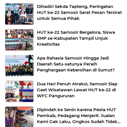
Dihadiri Sekda Tapteng, Peringatan
HUT ke-22 Samosir Sarat Pesan Tersirat
untuk Semua Pihak
HUT ke-22 Samosir Bergelora, Siswa
SMP se-Kabupaten Tampil Unjuk
Kreativitas
Apa Rahasia Samosir Hingga Jadi
Daerah Satu-satunya Peraih
Penghargaan Kebersihan di Sumut?
Dua Hari Penuh Atraksi, Samosir Siap
Gaet Wisatawan Lewat HUT ke-22 di
WFC Pangururan
Dipindah ke Senin karena Pesta HUT
Pemkab, Pedagang Menjerit: Jualan
Kami Gak Laku, Ongkos Sudah Tidak