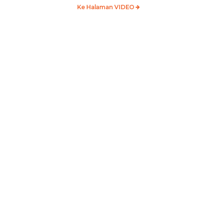
Ke Halaman VIDEO