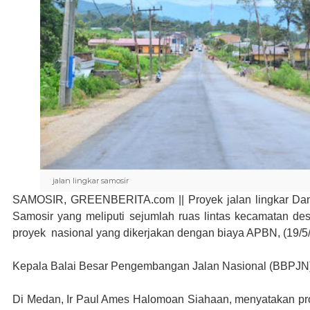
jalan lingkar samosir
SAMOSIR, GREENBERITA.com ||
Proyek jalan lingkar D
Samosir yang meliputi sejumlah ruas lintas kecamatan des
proyek nasional yang dikerjakan dengan biaya APBN, (19/5/
Kepala Balai Besar Pengembangan Jalan Nasional (BBPJN)
Di Medan, Ir Paul Ames Halomoan Siahaan, menyatakan pro