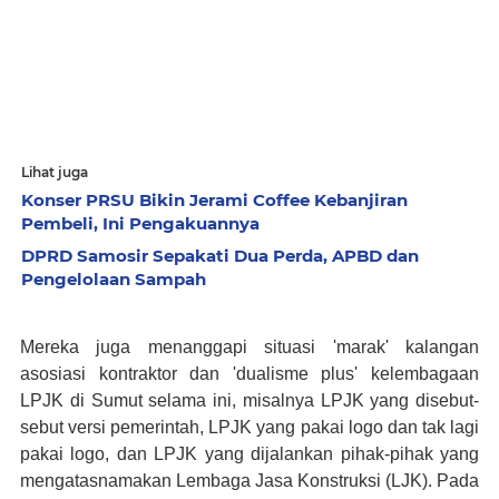
Lihat juga
Konser PRSU Bikin Jerami Coffee Kebanjiran
Pembeli, Ini Pengakuannya
DPRD Samosir Sepakati Dua Perda, APBD dan
Pengelolaan Sampah
Mereka juga menanggapi situasi 'marak' kalangan
asosiasi kontraktor dan 'dualisme plus' kelembagaan
LPJK di Sumut selama ini, misalnya LPJK yang disebut-
sebut versi pemerintah, LPJK yang pakai logo dan tak lagi
pakai logo, dan LPJK yang dijalankan pihak-pihak yang
mengatasnamakan Lembaga Jasa Konstruksi (LJK). Pada