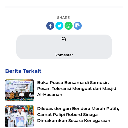
SHARE
komentar
Berita Terkait
Buka Puasa Bersama di Samosir,
Pesan Toleransi Menguat dari Masjid
Al-Hasanah
Dilepas dengan Bendera Merah Putih,
Camat Palipi Roberd Sinaga
Dimakamkan Secara Kenegaraan