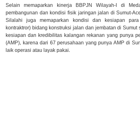
Selain memaparkan kinerja BBPJN Wilayah-I di Meda
pembangunan dan kondisi fisik jaringan jalan di Sumut-A
Silalahi juga memaparkan kondisi dan kesiapan para
kontraktror) bidang konstruksi jalan dan jembatan di Sumut 
kesiapan dan kredibilitas kalangan rekanan yang punya pe
(AMP), karena dari 67 perusahaan yang punya AMP di Sum
laik operasi atau layak pakai.