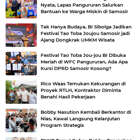
Nyata, Lapas Pangururan Salurkan
Bantuan ke Warga Miskin di Samosir
Tak Hanya Budaya, BI Sibolga Jadikan
Festival Tao Toba Joujou Samosir jadi
Ajang Dongkrak UMKM Wisata
Festival Tao Toba Jou-jou BI Dibuka
Meriah di WFC Pangururan, Ada Apa
Kursi DPRD Samosir Kosong?
Rico Waas Temukan Kekurangan di
Proyek RTLH, Kontraktor Diminta
Benahi Hasil Pekerjaan
Bobby Nasution Kembali Berkantor di
Nias, Kawal Langsung Kelanjutan
Program Strategis