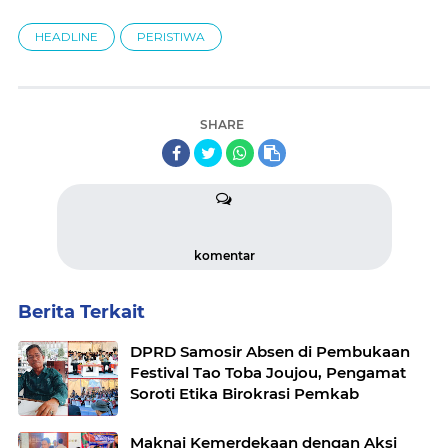
HEADLINE
PERISTIWA
SHARE
komentar
Berita Terkait
DPRD Samosir Absen di Pembukaan
Festival Tao Toba Joujou, Pengamat
Soroti Etika Birokrasi Pemkab
Maknai Kemerdekaan dengan Aksi