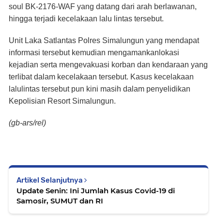
soul BK-2176-WAF yang datang dari arah berlawanan,
hingga terjadi kecelakaan lalu lintas tersebut.
Unit Laka Satlantas Polres Simalungun yang mendapat
informasi tersebut kemudian mengamankanlokasi
kejadian serta mengevakuasi korban dan kendaraan yang
terlibat dalam kecelakaan tersebut. Kasus kecelakaan
lalulintas tersebut pun kini masih dalam penyelidikan
Kepolisian Resort Simalungun.
(gb-ars/rel)
Artikel Selanjutnya
Update Senin: Ini Jumlah Kasus Covid-19 di
Samosir, SUMUT dan RI