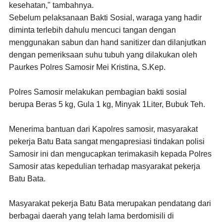
kesehatan," tambahnya.
Sebelum pelaksanaan Bakti Sosial, waraga yang hadir
diminta terlebih dahulu mencuci tangan dengan
menggunakan sabun dan hand sanitizer dan dilanjutkan
dengan pemeriksaan suhu tubuh yang dilakukan oleh
Paurkes Polres Samosir Mei Kristina, S.Kep.
Polres Samosir melakukan pembagian bakti sosial
berupa Beras 5 kg, Gula 1 kg, Minyak 1Liter, Bubuk Teh.
Menerima bantuan dari Kapolres samosir, masyarakat
pekerja Batu Bata sangat mengapresiasi tindakan polisi
Samosir ini dan mengucapkan terimakasih kepada Polres
Samosir atas kepedulian terhadap masyarakat pekerja
Batu Bata.
Masyarakat pekerja Batu Bata merupakan pendatang dari
berbagai daerah yang telah lama berdomisili di