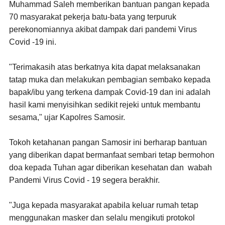
Muhammad Saleh memberikan bantuan pangan kepada
70 masyarakat pekerja batu-bata yang terpuruk
perekonomiannya akibat dampak dari pandemi Virus
Covid -19 ini.
"Terimakasih atas berkatnya kita dapat melaksanakan
tatap muka dan melakukan pembagian sembako kepada
bapak/ibu yang terkena dampak Covid-19 dan ini adalah
hasil kami menyisihkan sedikit rejeki untuk membantu
sesama," ujar Kapolres Samosir.
Tokoh ketahanan pangan Samosir ini berharap bantuan
yang diberikan dapat bermanfaat sembari tetap bermohon
doa kepada Tuhan agar diberikan kesehatan dan wabah
Pandemi Virus Covid - 19 segera berakhir.
"Juga kepada masyarakat apabila keluar rumah tetap
menggunakan masker dan selalu mengikuti protokol