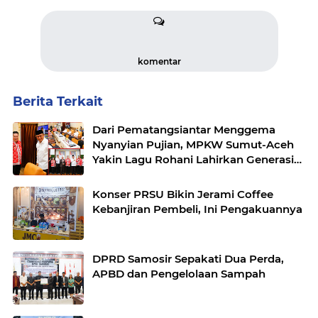
komentar
Berita Terkait
Dari Pematangsiantar Menggema
Nyanyian Pujian, MPKW Sumut-Aceh
Yakin Lagu Rohani Lahirkan Generasi
Berkarakter
Konser PRSU Bikin Jerami Coffee
Kebanjiran Pembeli, Ini Pengakuannya
DPRD Samosir Sepakati Dua Perda,
APBD dan Pengelolaan Sampah