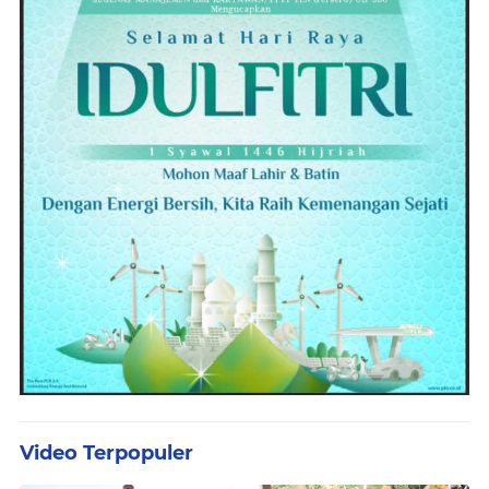
Video Terpopuler