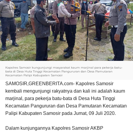
Kapolres Samosir kungunjungi masyarakat kaum marjinal para pekerja batu-
bata di Desa Huta Tinggi Kecamatan Pangururan dan Desa Pamutaran
Kecamatan Palipi Kabupaten Samosir
SAMOSIR,GREENBERITA.com-
Kapolres Samosir
kembali mengunjungi rakyatnya dan kali ini adalah kaum
marjinal, para pekerja batu-bata di Desa Huta Tinggi
Kecamatan Pangururan dan Desa Pamutaran Kecamatan
Palipi Kabupaten Samosir pada Jumat, 09 Juli 2020.
Dalam kunjungannya Kapolres Samosir AKBP