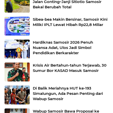
Jalan Gonting–Janji Sitiotio Samosir
Bakal Berubah Total
Sibea-bea Makin Bersinar, Samosir Kini
Miliki IPLT Lewat Hibah Rp22,8 Miliar
Hardiknas Samosir 2026 Penuh
Nuansa Adat, Ulos Jadi Simbol
Pendidikan Berkarakter
Krisis Air Bertahun-tahun Terjawab, 30
Sumur Bor KASAD Masuk Samosir
Di Balik Meriahnya HUT ke-193
Simalungun, Ada Pesan Penting dari
Wabup Samosir
Wabup Samosir Bawa Proposal ke