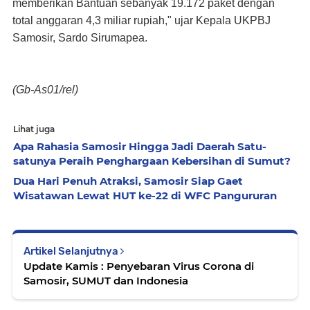
memberikan Bantuan sebanyak 19.172 paket dengan
total anggaran 4,3 miliar rupiah," ujar Kepala UKPBJ
Samosir, Sardo Sirumapea.
(Gb-As01/rel)
Lihat juga
Apa Rahasia Samosir Hingga Jadi Daerah Satu-
satunya Peraih Penghargaan Kebersihan di Sumut?
Dua Hari Penuh Atraksi, Samosir Siap Gaet
Wisatawan Lewat HUT ke-22 di WFC Pangururan
Artikel Selanjutnya
Update Kamis : Penyebaran Virus Corona di
Samosir, SUMUT dan Indonesia