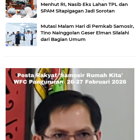
Menhut RI, Nasib Eks Lahan TPL dan
SPAM Sitapigagan Jadi Sorotan
Mutasi Malam Hari di Pemkab Samosir,
Tino Nainggolan Geser Elman Silalahi
dari Bagian Umum