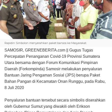
Rapidin Simbolon menyerahkan paket bansos ke Masyarakat.
SAMOSIR, GREENEBERITA.com ||
Gugus Tugas
Percepatan Penanganan Covid-19 Provinsi Sumatera
Utara bersama dengan Forum Komunikasi Pimpinan
Daerah (Forkompinda) Samosir melakukan penyaluran
Bantuan Jaring Pengaman Sosial (JPS) berupa Paket
Bahan Pangan di Kecamatan Onan Runggu, pada Rabu,
8 Juli 2020
Penyaluran bantuan tersebut secara simbolis diserahkan
oleh Gubernur Sumut yang diwakili oleh Erikson