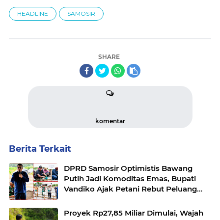
HEADLINE
SAMOSIR
SHARE
komentar
Berita Terkait
DPRD Samosir Optimistis Bawang
Putih Jadi Komoditas Emas, Bupati
Vandiko Ajak Petani Rebut Peluang
Pasar
Proyek Rp27,85 Miliar Dimulai, Wajah