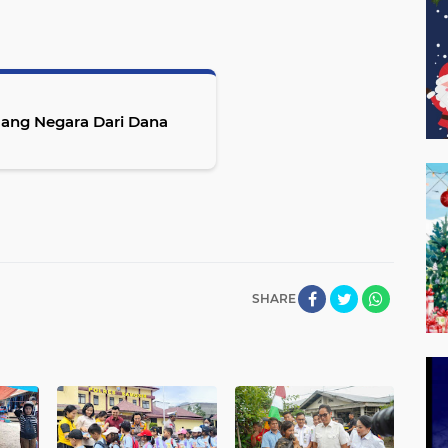
Uang Negara Dari Dana
SHARE