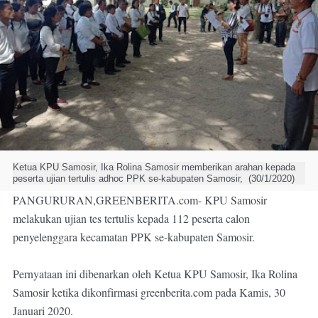
Ketua KPU Samosir, Ika Rolina Samosir memberikan arahan kepada 
peserta ujian tertulis adhoc PPK se-kabupaten Samosir,  (30/1/2020)
PANGURURAN,GREENBERITA.com
- KPU Samosir 
melakukan ujian tes tertulis kepada 112 peserta calon 
penyelenggara kecamatan PPK se-kabupaten Samosir. 

Pernyataan ini dibenarkan oleh Ketua KPU Samosir, Ika Rolina 
Samosir ketika dikonfirmasi greenberita.com pada Kamis, 30 
Januari 2020.
