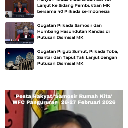
Lanjut ke Sidang Pembuktian MK
bersama 40 Pilkada se-Indonesia
Gugatan Pilkada Samosir dan
Humbang Hasundutan Kandas di
Putusan Dismisal MK
Gugatan Pilgub Sumut, Pilkada Toba,
Siantar dan Taput Tak Lanjut dengan
Putusan Dismisal MK