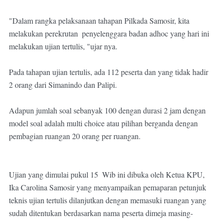
"Dalam rangka pelaksanaan tahapan Pilkada Samosir, kita 
melakukan perekrutan  penyelenggara badan adhoc yang hari ini 
melakukan ujian tertulis, "ujar nya. 

Pada tahapan ujian tertulis, ada 112 peserta dan yang tidak hadir 
2 orang dari Simanindo dan Palipi.

Adapun jumlah soal sebanyak 100 dengan durasi 2 jam dengan 
model soal adalah multi choice atau pilihan berganda dengan 
pembagian ruangan 20 orang per ruangan.

Ujian yang dimulai pukul 15  Wib ini dibuka oleh Ketua KPU, 
Ika Carolina Samosir yang menyampaikan pemaparan petunjuk 
teknis ujian tertulis dilanjutkan dengan memasuki ruangan yang 
sudah ditentukan berdasarkan nama peserta dimeja masing-