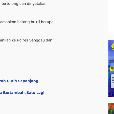
 tertolong dan dinyatakan
ngamankan barang bukti berupa
mankan ke Polres Sanggau dan
rah Putih Sepanjang
a Bertambah, Satu Lagi