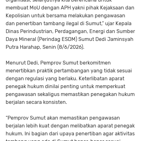
membuat MoU dengan APH yakni pihak Kejaksaan dan
Kepolisian untuk bersama melakukan pengawasan
dan penertiban tambang ilegal di Sumut,” ujar Kepala
Dinas Perindustrian, Perdagangan, Energi dan Sumber
Daya Mineral (Perindag ESDM) Sumut Dedi Jaminsyah
Putra Harahap, Senin (8/6/2026).
Menurut Dedi, Pemprov Sumut berkomitmen
menertibkan praktik pertambangan yang tidak sesuai
dengan regulasi yang berlaku. Keterlibatan aparat
penegak hukum dinilai penting untuk memperkuat
pengawasan sekaligus memastikan penegakan hukum
berjalan secara konsisten.
“Pemprov Sumut akan memastikan pengawasan
berjalan lebih kuat dengan melibatkan aparat penegak
hukum. Ini bagian dari upaya penertiban agar aktivitas