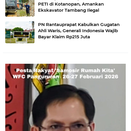
PETI di Kotanopan, Amankan
Ekskavator Tambang Ilegal
PN Rantauprapat Kabulkan Gugatan
Ahli Waris, Generali Indonesia Wajib
Bayar Klaim Rp215 Juta