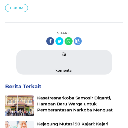
HUKUM
SHARE
komentar
Berita Terkait
Kasatresnarkoba Samosir Diganti,
Harapan Baru Warga untuk
Pemberantasan Narkoba Menguat
Kejagung Mutasi 90 Kajari: Kajari