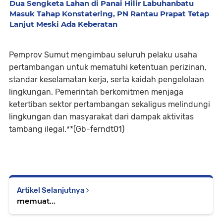
Dua Sengketa Lahan di Panai Hilir Labuhanbatu
Masuk Tahap Konstatering, PN Rantau Prapat Tetap
Lanjut Meski Ada Keberatan
Pemprov Sumut mengimbau seluruh pelaku usaha
pertambangan untuk mematuhi ketentuan perizinan,
standar keselamatan kerja, serta kaidah pengelolaan
lingkungan. Pemerintah berkomitmen menjaga
ketertiban sektor pertambangan sekaligus melindungi
lingkungan dan masyarakat dari dampak aktivitas
tambang ilegal.**(Gb-ferndt01)
Artikel Selanjutnya
memuat...