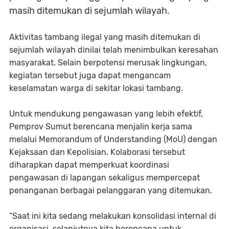
masih ditemukan di sejumlah wilayah.
Aktivitas tambang ilegal yang masih ditemukan di
sejumlah wilayah dinilai telah menimbulkan keresahan
masyarakat. Selain berpotensi merusak lingkungan,
kegiatan tersebut juga dapat mengancam
keselamatan warga di sekitar lokasi tambang.
Untuk mendukung pengawasan yang lebih efektif,
Pemprov Sumut berencana menjalin kerja sama
melalui Memorandum of Understanding (MoU) dengan
Kejaksaan dan Kepolisian. Kolaborasi tersebut
diharapkan dapat memperkuat koordinasi
pengawasan di lapangan sekaligus mempercepat
penanganan berbagai pelanggaran yang ditemukan.
“Saat ini kita sedang melakukan konsolidasi internal di
organisasi, selanjutnya kita berencana untuk