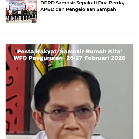
DPRD Samosir Sepakati Dua Perda,
APBD dan Pengelolaan Sampah