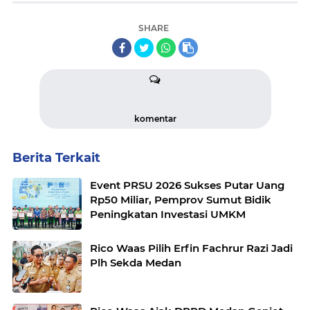
SHARE
komentar
Berita Terkait
Event PRSU 2026 Sukses Putar Uang
Rp50 Miliar, Pemprov Sumut Bidik
Peningkatan Investasi UMKM
Rico Waas Pilih Erfin Fachrur Razi Jadi
Plh Sekda Medan