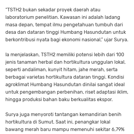
“TSTH2 bukan sekadar proyek daerah atau
laboratorium penelitian. Kawasan ini adalah ladang
masa depan, tempat ilmu pengetahuan tumbuh dari
desa dan dataran tinggi Humbang Hasundutan untuk
berkontribusi nyata bagi ekonomi nasional,” ujar Surya.
Ia menjelaskan, TSTH2 memiliki potensi lebih dari 100
jenis tanaman herbal dan hortikultura unggulan lokal,
seperti andaliman, kunyit hitam, jahe merah, serta
berbagai varietas hortikultura dataran tinggi. Kondisi
agroklimat Humbang Hasundutan dinilai sangat ideal
untuk pengembangan perbenihan, riset adaptasi iklim,
hingga produksi bahan baku berkualitas ekspor.
Surya juga menyoroti tantangan kemandirian benih
hortikultura di Sumut. Saat ini, penangkar lokal
bawang merah baru mampu memenuhi sekitar 6,79%