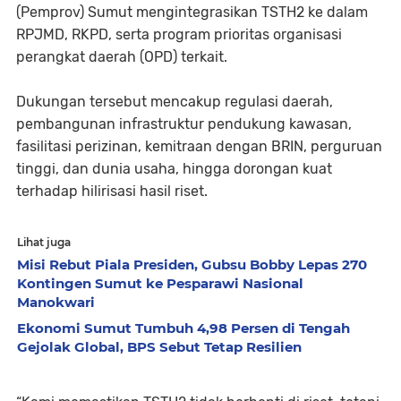
(Pemprov) Sumut mengintegrasikan TSTH2 ke dalam
RPJMD, RKPD, serta program prioritas organisasi
perangkat daerah (OPD) terkait.
Dukungan tersebut mencakup regulasi daerah,
pembangunan infrastruktur pendukung kawasan,
fasilitasi perizinan, kemitraan dengan BRIN, perguruan
tinggi, dan dunia usaha, hingga dorongan kuat
terhadap hilirisasi hasil riset.
Lihat juga
Misi Rebut Piala Presiden, Gubsu Bobby Lepas 270
Kontingen Sumut ke Pesparawi Nasional
Manokwari
Ekonomi Sumut Tumbuh 4,98 Persen di Tengah
Gejolak Global, BPS Sebut Tetap Resilien