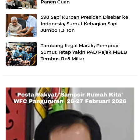
Panen Cuan
598 Sapi Kurban Presiden Disebar ke
Indonesia, Sumut Kebagian Sapi
Jumbo 1,3 Ton
Tambang Ilegal Marak, Pemprov
Sumut Tetap Yakin PAD Pajak MBLB
Tembus Rp5 Miliar