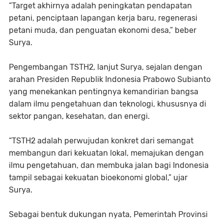
“Target akhirnya adalah peningkatan pendapatan
petani, penciptaan lapangan kerja baru, regenerasi
petani muda, dan penguatan ekonomi desa,” beber
Surya.
Pengembangan TSTH2, lanjut Surya, sejalan dengan
arahan Presiden Republik Indonesia Prabowo Subianto
yang menekankan pentingnya kemandirian bangsa
dalam ilmu pengetahuan dan teknologi, khususnya di
sektor pangan, kesehatan, dan energi.
“TSTH2 adalah perwujudan konkret dari semangat
membangun dari kekuatan lokal, memajukan dengan
ilmu pengetahuan, dan membuka jalan bagi Indonesia
tampil sebagai kekuatan bioekonomi global,” ujar
Surya.
Sebagai bentuk dukungan nyata, Pemerintah Provinsi