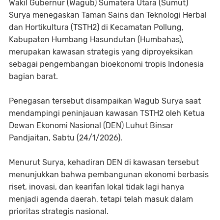
Wakil Gubernur (Wagub) Sumatera Utara (Sumut)
Surya menegaskan Taman Sains dan Teknologi Herbal
dan Hortikultura (TSTH2) di Kecamatan Pollung,
Kabupaten Humbang Hasundutan (Humbahas),
merupakan kawasan strategis yang diproyeksikan
sebagai pengembangan bioekonomi tropis Indonesia
bagian barat.
Penegasan tersebut disampaikan Wagub Surya saat
mendampingi peninjauan kawasan TSTH2 oleh Ketua
Dewan Ekonomi Nasional (DEN) Luhut Binsar
Pandjaitan, Sabtu (24/1/2026).
Menurut Surya, kehadiran DEN di kawasan tersebut
menunjukkan bahwa pembangunan ekonomi berbasis
riset, inovasi, dan kearifan lokal tidak lagi hanya
menjadi agenda daerah, tetapi telah masuk dalam
prioritas strategis nasional.