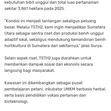
kebutuhan bibit unggul dari total luas pertanaman
sekitar 3.861 hektare pada 2025.
“Kondisi ini menjadi tantangan sekaligus peluang
besar. Melalui TSTH2, kami ingin menjadikan Sumatera
Utara sebagai sentra riset dan produksi benih unggul
adaptif lokal, sekaligus mendukung kemandirian benih
hortikultura di Sumatera dan sekitarnya,” jelas Surya.
Selain aspek riset, TSTH2 juga diarahkan untuk
memberikan dampak sosial dan ekonomi secara
langsung bagi masyarakat.
Kawasan ini dikembangkan sebagai pusat
pembelajaran petani, inkubator UMKM berbasis herbal,
serta basis pendidikan vokasi pertanian dan
bioteknologi.