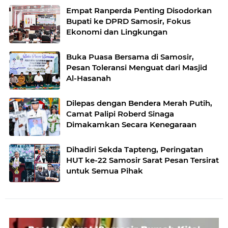
Empat Ranperda Penting Disodorkan
Bupati ke DPRD Samosir, Fokus
Ekonomi dan Lingkungan
Buka Puasa Bersama di Samosir,
Pesan Toleransi Menguat dari Masjid
Al-Hasanah
Dilepas dengan Bendera Merah Putih,
Camat Palipi Roberd Sinaga
Dimakamkan Secara Kenegaraan
Dihadiri Sekda Tapteng, Peringatan
HUT ke-22 Samosir Sarat Pesan Tersirat
untuk Semua Pihak