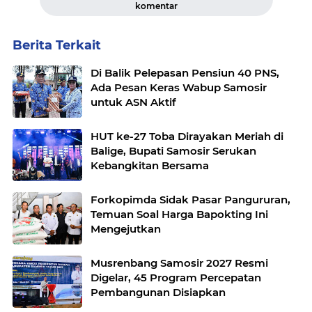
komentar
Berita Terkait
Di Balik Pelepasan Pensiun 40 PNS,
Ada Pesan Keras Wabup Samosir
untuk ASN Aktif
HUT ke-27 Toba Dirayakan Meriah di
Balige, Bupati Samosir Serukan
Kebangkitan Bersama
Forkopimda Sidak Pasar Pangururan,
Temuan Soal Harga Bapokting Ini
Mengejutkan
Musrenbang Samosir 2027 Resmi
Digelar, 45 Program Percepatan
Pembangunan Disiapkan