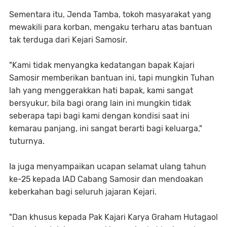
Sementara itu, Jenda Tamba, tokoh masyarakat yang
mewakili para korban, mengaku terharu atas bantuan
tak terduga dari Kejari Samosir.
"Kami tidak menyangka kedatangan bapak Kajari
Samosir memberikan bantuan ini, tapi mungkin Tuhan
lah yang menggerakkan hati bapak, kami sangat
bersyukur, bila bagi orang lain ini mungkin tidak
seberapa tapi bagi kami dengan kondisi saat ini
kemarau panjang, ini sangat berarti bagi keluarga,"
tuturnya.
Ia juga menyampaikan ucapan selamat ulang tahun
ke-25 kepada IAD Cabang Samosir dan mendoakan
keberkahan bagi seluruh jajaran Kejari.
"Dan khusus kepada Pak Kajari Karya Graham Hutagaol