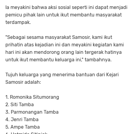
Ia meyakini bahwa aksi sosial seperti ini dapat menjadi
pemicu pihak lain untuk ikut membantu masyarakat
terdampak.
"Sebagai sesama masyarakat Samosir, kami ikut
prihatin atas kejadian ini dan meyakini kegiatan kami
hari ini akan mendorong orang lain tergerak hatinya
untuk ikut membantu keluarga ini," tambahnya.
Tujuh keluarga yang menerima bantuan dari Kejari
Samosir adalah:
1. Romonika Situmorang
2. Siti Tamba
3. Parmonangan Tamba
4. Jenri Tamba
5. Ampe Tamba