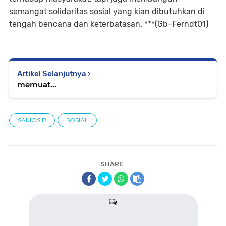
semangat solidaritas sosial yang kian dibutuhkan di
tengah bencana dan keterbatasan. ***(Gb-Ferndt01)
Artikel Selanjutnya
memuat...
SAMOSIR
SOSIAL
SHARE