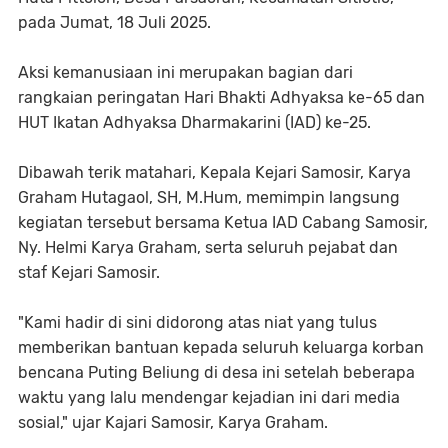
pada Jumat, 18 Juli 2025.
Aksi kemanusiaan ini merupakan bagian dari
rangkaian peringatan Hari Bhakti Adhyaksa ke-65 dan
HUT Ikatan Adhyaksa Dharmakarini (IAD) ke-25.
Dibawah terik matahari, Kepala Kejari Samosir, Karya
Graham Hutagaol, SH, M.Hum, memimpin langsung
kegiatan tersebut bersama Ketua IAD Cabang Samosir,
Ny. Helmi Karya Graham, serta seluruh pejabat dan
staf Kejari Samosir.
"Kami hadir di sini didorong atas niat yang tulus
memberikan bantuan kepada seluruh keluarga korban
bencana Puting Beliung di desa ini setelah beberapa
waktu yang lalu mendengar kejadian ini dari media
sosial," ujar Kajari Samosir, Karya Graham.