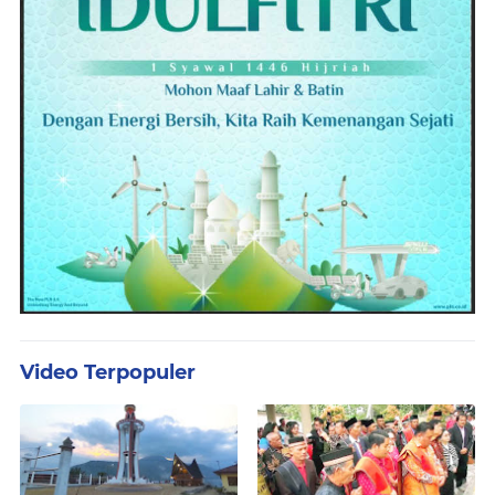
Video Terpopuler