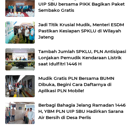
UIP SBU bersama PIKK Bagikan Paket
Sembako Gratis
Jadi Titik Krusial Mudik, Menteri ESDM
Pastikan Kesiapan SPKLU di Wilayah
Jateng
Tambah Jumlah SPKLU, PLN Antisipasi
Lonjakan Pemudik Kendaraan Listrik
saat Idulfitri 1446 H
Mudik Gratis PLN Bersama BUMN
Dibuka, Begini Cara Daftarnya di
Aplikasi PLN Mobile!
Berbagi Bahagia Jelang Ramadan 1446
H, YBM PLN UIP SBU Hadirkan Sarana
Air Bersih di Desa Perlis