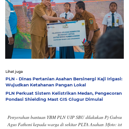
Lihat juga
PLN - Dinas Pertanian Asahan Bersinergi Kaji Irigasi:
Wujudkan Ketahanan Pangan Lokal
PLN Perkuat Sistem Kelistrikan Medan, Pengecoran
Pondasi Shielding Mast GIS Glugur Dimulai
Penyerahan bantuan YBM PLN UIP SBU dilakukan Pj Gubsu
Agus Fathoni kepada warga di sekitar PLTA Asahan 3/foto: ist