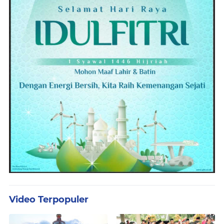
Video Terpopuler