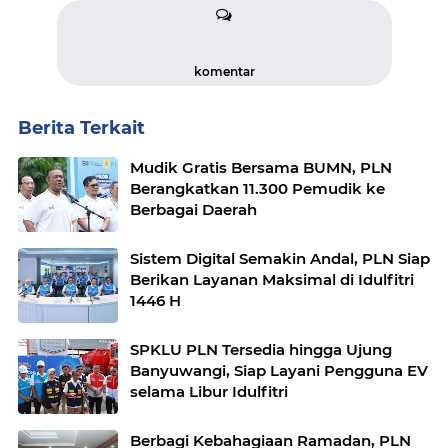
komentar
Berita Terkait
Mudik Gratis Bersama BUMN, PLN
Berangkatkan 11.300 Pemudik ke
Berbagai Daerah
Sistem Digital Semakin Andal, PLN Siap
Berikan Layanan Maksimal di Idulfitri
1446 H
SPKLU PLN Tersedia hingga Ujung
Banyuwangi, Siap Layani Pengguna EV
selama Libur Idulfitri
Berbagi Kebahagiaan Ramadan, PLN