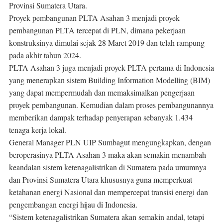
Provinsi Sumatera Utara.
Proyek pembangunan PLTA Asahan 3 menjadi proyek
pembangunan PLTA tercepat di PLN, dimana pekerjaan
konstruksinya dimulai sejak 28 Maret 2019 dan telah rampung
pada akhir tahun 2024.
PLTA Asahan 3 juga menjadi proyek PLTA pertama di Indonesia
yang menerapkan sistem Building Information Modelling (BIM)
yang dapat mempermudah dan memaksimalkan pengerjaan
proyek pembangunan. Kemudian dalam proses pembangunannya
memberikan dampak terhadap penyerapan sebanyak 1.434
tenaga kerja lokal.
General Manager PLN UIP Sumbagut mengungkapkan, dengan
beroperasinya PLTA Asahan 3 maka akan semakin menambah
keandalan sistem ketenagalistrikan di Sumatera pada umumnya
dan Provinsi Sumatera Utara khususnya guna memperkuat
ketahanan energi Nasional dan mempercepat transisi energi dan
pengembangan energi hijau di Indonesia.
“Sistem ketenagalistrikan Sumatera akan semakin andal, tetapi