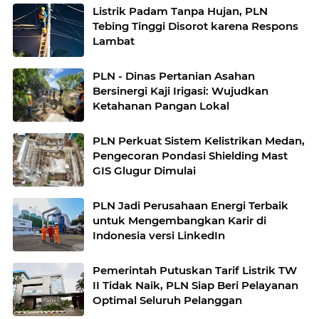
Listrik Padam Tanpa Hujan, PLN
Tebing Tinggi Disorot karena Respons
Lambat
PLN - Dinas Pertanian Asahan
Bersinergi Kaji Irigasi: Wujudkan
Ketahanan Pangan Lokal
PLN Perkuat Sistem Kelistrikan Medan,
Pengecoran Pondasi Shielding Mast
GIS Glugur Dimulai
PLN Jadi Perusahaan Energi Terbaik
untuk Mengembangkan Karir di
Indonesia versi LinkedIn
Pemerintah Putuskan Tarif Listrik TW
II Tidak Naik, PLN Siap Beri Pelayanan
Optimal Seluruh Pelanggan