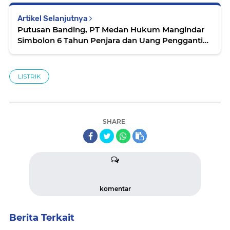
Artikel Selanjutnya
Putusan Banding, PT Medan Hukum Mangindar
Simbolon 6 Tahun Penjara dan Uang Pengganti
Rp 32,7 Miliar
LISTRIK
SHARE
komentar
Berita Terkait