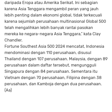
daripada Eropa atau Amerika Serikat. Ini sebagian
karena Asia Tenggara mengambil peran yang jauh
lebih penting dalam ekonomi global, tidak terkecuali
karena sejumlah perusahaan multinasional Global 500
telah mengalihkan lebih banyak rantai pasokan
mereka ke negara-negara Asia Tenggara,” kata Clay
Chandler.
Fortune Southest Asia 500 2024 mencatat, Indonesia
mendominasi dengan 110 perusahaan, disusul
Thailand dengan 107 perusahaan. Malaysia, dengan 89
perusahaan dalam daftar tersebut, mengungguli
Singapura dengan 84 perusahaan. Sementara itu
Vietnam dengan 70 perusahaan, Filipina dengan 38
perusahaan, dan Kamboja dengan dua perusahaan.
(Aa)