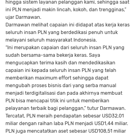
hingga sistem layanan pelanggan kami, sehingga saat
ini PLN menjadi makin lincah, kokoh, dan trengginas,”
ujar Darmawan.
Darmawan melihat capaian ini didapat atas kerja keras
seluruh insan PLN yang berdedikasi penuh untuk
melayani seluruh masyarakat Indonesia.
“Ini merupakan capaian dari seluruh insan PLN yang
sudah bersama-sama bekerja keras. Saya
mengucapkan terima kasih dan mendedikasikan
capaian ini kepada seluruh insan PLN yang telah
memberikan
maximum effort
sehingga dapat
mengubah proses bisnis dari yang serba manual
menjadi terdigitalisasi dan pada akhirnya membuat
PLN bisa mencapai titik ini untuk memberikan
pelayanan terbaik bagi pelanggan,” tutur Darmawan.
Tercatat, PLN meraih pendapatan sebesar USD32,01
miliar dengan raihan laba PLN menjadi USD1,44 miliar.
PLN juga mencatatkan aset sebesar USD108,51 miliar