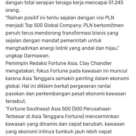
dengan total serapan tenaga kerja mencapai 51.245
orang.
"Raihan positif ini tentu sejalan dengan visi PLN
menjadi
Top
500
Global Company
. PLN berkomitmen
penuh terus mendorong transformasi bisnis yang
sejalan dengan mandat pemerintah untuk
menghadirkan energi listrik yang andal dan hijau,"
ungkap Darmawan.
Pemimpin Redaksi Fortune Asia, Clay Chandler
mengatakan, fokus Fortune pada kawasan ini muncul
karena Asia Tenggara semakin penting dalam ekonomi
global. Hal ini diklaim berkat pergeseran rantai
pasokan dan perkembangan pesat ekonomi kawasan
tersebut.
“Fortune Southeast Asia 500 (500 Perusahaan
Terbesar di Asia Tenggara Fortune) mencerminkan
kawasan yang dinamis dan cepat berubah, kawasan
yang ekonomi intinya tumbuh jauh lebih cepat