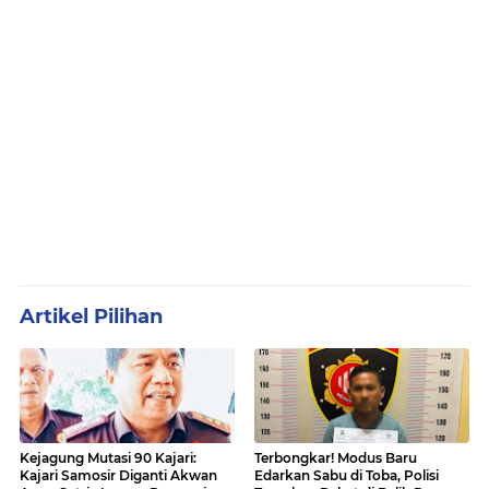
Artikel Pilihan
Kejagung Mutasi 90 Kajari:
Terbongkar! Modus Baru
Kajari Samosir Diganti Akwan
Edarkan Sabu di Toba, Polisi