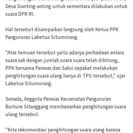
Desa Sianting-anting untuk sementara dilakukan untuk
suara DPR RI.
Hal tersebut disampaikan langsung oleh Ketua PPK
Pangururan Labetua Situmorang.
"Atas temuan tersebut yaitu adanya perbedaan antara
suara sah dengan jumlah suara suara telah dihitung,
PPK bersama Panwas dan Saksi sepakat melakukan
penghitungan suara ulang hanya di TPS tersebut," ujar
Labetua Situmorang.
Senada, Anggota Panwas Kecamatan Pangururan
Boiture Sitanggang membenarkan penghitungan suara
ulang tersebut.
"Kita rekomendasi penghitungan suara ulang karena