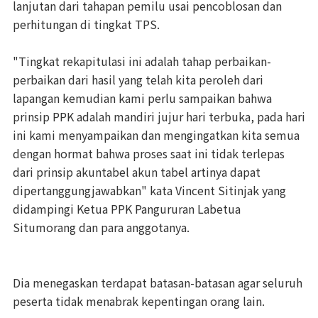
lanjutan dari tahapan pemilu usai pencoblosan dan
perhitungan di tingkat TPS.
"Tingkat rekapitulasi ini adalah tahap perbaikan-
perbaikan dari hasil yang telah kita peroleh dari
lapangan kemudian kami perlu sampaikan bahwa
prinsip PPK adalah mandiri jujur hari terbuka, pada hari
ini kami menyampaikan dan mengingatkan kita semua
dengan hormat bahwa proses saat ini tidak terlepas
dari prinsip akuntabel akun tabel artinya dapat
dipertanggungjawabkan" kata Vincent Sitinjak yang
didampingi Ketua PPK Pangururan Labetua
Situmorang dan para anggotanya.
Dia menegaskan terdapat batasan-batasan agar seluruh
peserta tidak menabrak kepentingan orang lain.