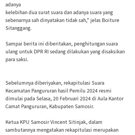
adanya
kelebihan dua surat suara dan adanya suara yang
sebenarnya sah dinyatakan tidak sah," jelas Boiture
Sitanggang.
Sampai berita ini diberitakan, penghitungan suara
ulang untuk DPR RI sedang dilakukan yang disaksikan
para saksi.
Sebelumnya diberiyakan, rekapitulasi Suara
Kecamatan Pangururan hasil Pemilu 2024 resmi
dimulai pada Selasa, 20 Februari 2024 di Aula Kantor
Camat Pangururan, Kabupaten Samosir.
Ketua KPU Samosir Vincent Sitinjak, dalam
sambutannya mengatakan rekapitulasi merupakan