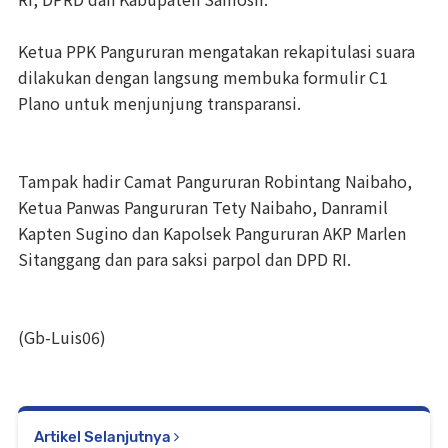
Ketua PPK Pangururan mengatakan rekapitulasi suara
dilakukan dengan langsung membuka formulir C1
Plano untuk menjunjung transparansi.
Tampak hadir Camat Pangururan Robintang Naibaho,
Ketua Panwas Pangururan Tety Naibaho, Danramil
Kapten Sugino dan Kapolsek Pangururan AKP Marlen
Sitanggang dan para saksi parpol dan DPD RI.
(Gb-Luis06)
Artikel Selanjutnya