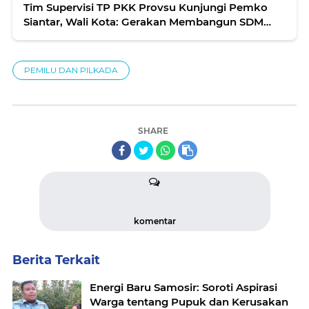
Tim Supervisi TP PKK Provsu Kunjungi Pemko
Siantar, Wali Kota: Gerakan Membangun SDM
dengan Konsep 10 Program Pokok
PEMILU DAN PILKADA
SHARE
komentar
Berita Terkait
Energi Baru Samosir: Soroti Aspirasi
Warga tentang Pupuk dan Kerusakan