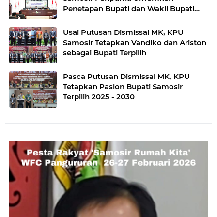
Penetapan Bupati dan Wakil Bupati
Terpilih
Usai Putusan Dismissal MK, KPU
Samosir Tetapkan Vandiko dan Ariston
sebagai Bupati Terpilih
Pasca Putusan Dismissal MK, KPU
Tetapkan Paslon Bupati Samosir
Terpilih 2025 - 2030