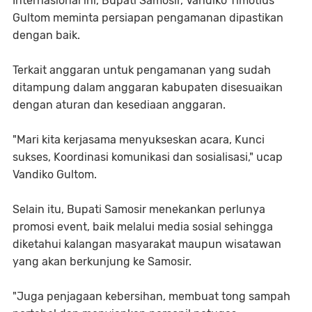
Internasional ini, Bupati Samosir, Vandiko Timotius
Gultom meminta persiapan pengamanan dipastikan
dengan baik.
Terkait anggaran untuk pengamanan yang sudah
ditampung dalam anggaran kabupaten disesuaikan
dengan aturan dan kesediaan anggaran.
"Mari kita kerjasama menyukseskan acara, Kunci
sukses, Koordinasi komunikasi dan sosialisasi," ucap
Vandiko Gultom.
Selain itu, Bupati Samosir menekankan perlunya
promosi event, baik melalui media sosial sehingga
diketahui kalangan masyarakat maupun wisatawan
yang akan berkunjung ke Samosir.
"Juga penjagaan kebersihan, membuat tong sampah