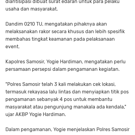
diantisipasi dibuat surat edaran untuk para pelaku
usaha dan masyarakat.
Dandim 0210 TU, mengatakan pihaknya akan
melaksanakan rakor secara khusus dan lebih spesifik
membahas tingkat keamanan pada pelaksanaan
event.
Kapolres Samosir, Yogie Hardiman, mengatakan perlu
persamaan persepsi dalam pengamanan kegiatan.
"Polres Samosir telah 3 kali melakukan cek lokasi,
termasuk rekayasa lalu lintas dan menyiapkan titik pos
pengamanan sebanyak 4 pos untuk membantu
masyarakat atau pengunjung manakala ada kendala,"
ujar AKBP Yogie Hardiman.
Dalam pengamanan, Yogie menjelaskan Polres Samosir