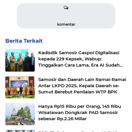
komentar
Berita Terkait
Kadisdik Samosir Gaspol Digitalisasi
kepada 229 Kepsek, Wabup:
Tinggalkan Cara Lama, Era AI Sudah
Masuk Sekolah
Samosir dan Daerah Lain Ramai-Ramai
Antar LKPD 2025, Kepala Daerah se-
Sumut Berebut Penilaian WTP BPK
Hanya Rp15 Ribu per Orang, 145 Ribu
Wisatawan Dongkrak PAD Samosir
sebesar Rp.2.26 Miliar