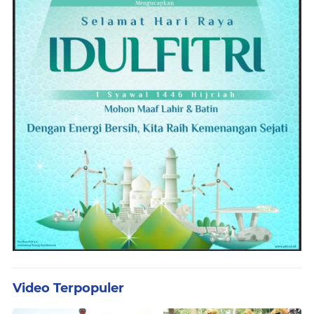
Video Terpopuler