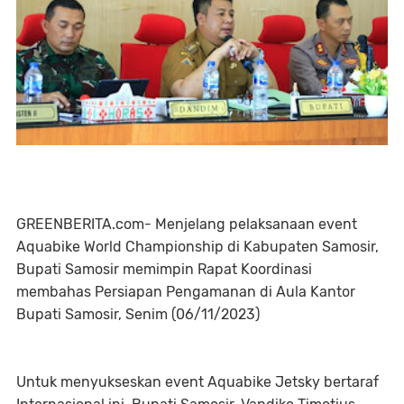
GREENBERITA.com- Menjelang pelaksanaan event
Aquabike World Championship di Kabupaten Samosir,
Bupati Samosir memimpin Rapat Koordinasi
membahas Persiapan Pengamanan di Aula Kantor
Bupati Samosir, Senim (06/11/2023)
Untuk menyukseskan event Aquabike Jetsky bertaraf