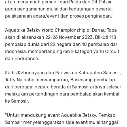
akan menambah personil dari Polda dan Dit Pol air
guna pengamanan mulai dari kedatangan peserta,
pelaksanaan acara/event dan proses penginapan.
Aquabike Jetsky World Championship di Danau Toba
akan dilaksanakan 22-26 November 2023. Diikuti 118
pembalap dunia dari 22 negara dan 10 pembalap dari
Indonesia, mempertandingkan 2 kategori yaitu Circuit
dan Endurance.
Kadis Kebudayaan dan Pariwisata Kabupaten Samosir,
Tetty Naibaho menyampaikan, Basecamp pembalap
dari berbagai negara berada di Samosir artinya selesai
melakukan pertandingan para pembalap akan kembali
ke Samosir.
"Untuk mendukung event Aquabike Jetsky, Pemkab
Samosir menyelenggarakan side event mulai tanggal