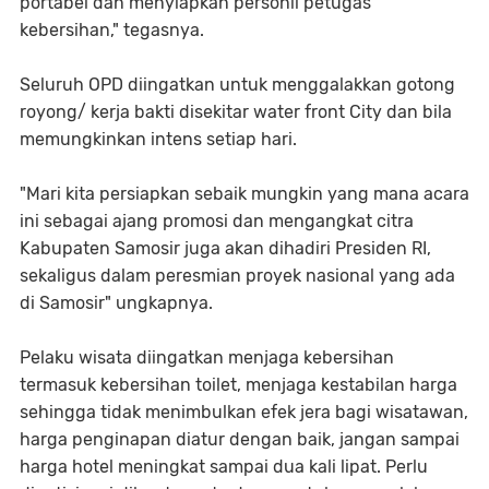
portabel dan menyiapkan personil petugas
kebersihan," tegasnya.
Seluruh OPD diingatkan untuk menggalakkan gotong
royong/ kerja bakti disekitar water front City dan bila
memungkinkan intens setiap hari.
"Mari kita persiapkan sebaik mungkin yang mana acara
ini sebagai ajang promosi dan mengangkat citra
Kabupaten Samosir juga akan dihadiri Presiden RI,
sekaligus dalam peresmian proyek nasional yang ada
di Samosir" ungkapnya.
Pelaku wisata diingatkan menjaga kebersihan
termasuk kebersihan toilet, menjaga kestabilan harga
sehingga tidak menimbulkan efek jera bagi wisatawan,
harga penginapan diatur dengan baik, jangan sampai
harga hotel meningkat sampai dua kali lipat. Perlu