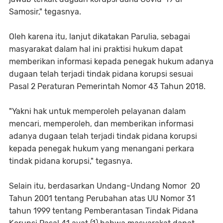
Samosir," tegasnya.
Oleh karena itu, lanjut dikatakan Parulia, sebagai
masyarakat dalam hal ini praktisi hukum dapat
memberikan informasi kepada penegak hukum adanya
dugaan telah terjadi tindak pidana korupsi sesuai
Pasal 2 Peraturan Pemerintah Nomor 43 Tahun 2018.
"Yakni hak untuk memperoleh pelayanan dalam
mencari, memperoleh, dan memberikan informasi
adanya dugaan telah terjadi tindak pidana korupsi
kepada penegak hukum yang menangani perkara
tindak pidana korupsi," tegasnya.
Selain itu, berdasarkan Undang-Undang Nomor 20
Tahun 2001 tentang Perubahan atas UU Nomor 31
tahun 1999 tentang Pemberantasan Tindak Pidana