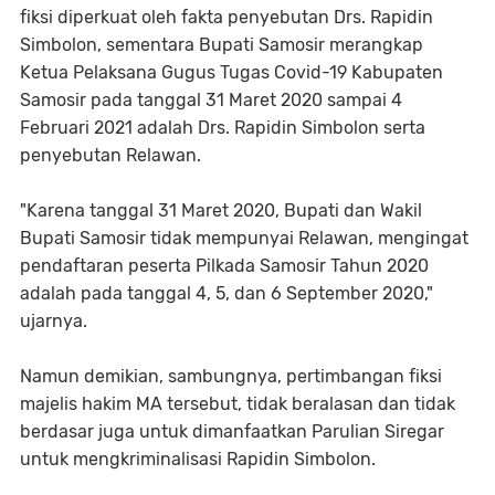
fiksi diperkuat oleh fakta penyebutan Drs. Rapidin
Simbolon, sementara Bupati Samosir merangkap
Ketua Pelaksana Gugus Tugas Covid-19 Kabupaten
Samosir pada tanggal 31 Maret 2020 sampai 4
Februari 2021 adalah Drs. Rapidin Simbolon serta
penyebutan Relawan.
"Karena tanggal 31 Maret 2020, Bupati dan Wakil
Bupati Samosir tidak mempunyai Relawan, mengingat
pendaftaran peserta Pilkada Samosir Tahun 2020
adalah pada tanggal 4, 5, dan 6 September 2020,"
ujarnya.
Namun demikian, sambungnya, pertimbangan fiksi
majelis hakim MA tersebut, tidak beralasan dan tidak
berdasar juga untuk dimanfaatkan Parulian Siregar
untuk mengkriminalisasi Rapidin Simbolon.