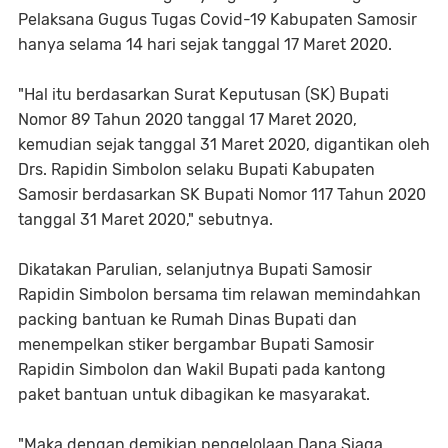
Pelaksana Gugus Tugas Covid-19 Kabupaten Samosir
hanya selama 14 hari sejak tanggal 17 Maret 2020.
"Hal itu berdasarkan Surat Keputusan (SK) Bupati
Nomor 89 Tahun 2020 tanggal 17 Maret 2020,
kemudian sejak tanggal 31 Maret 2020, digantikan oleh
Drs. Rapidin Simbolon selaku Bupati Kabupaten
Samosir berdasarkan SK Bupati Nomor 117 Tahun 2020
tanggal 31 Maret 2020," sebutnya.
Dikatakan Parulian, selanjutnya Bupati Samosir
Rapidin Simbolon bersama tim relawan memindahkan
packing bantuan ke Rumah Dinas Bupati dan
menempelkan stiker bergambar Bupati Samosir
Rapidin Simbolon dan Wakil Bupati pada kantong
paket bantuan untuk dibagikan ke masyarakat.
"Maka dengan demikian pengelolaan Dana Siaga