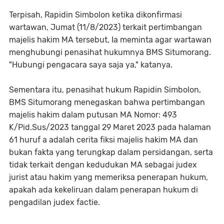
Terpisah, Rapidin Simbolon ketika dikonfirmasi
wartawan, Jumat (11/8/2023) terkait pertimbangan
majelis hakim MA tersebut, Ia meminta agar wartawan
menghubungi penasihat hukumnya BMS Situmorang.
"Hubungi pengacara saya saja ya," katanya.
Sementara itu, penasihat hukum Rapidin Simbolon,
BMS Situmorang menegaskan bahwa pertimbangan
majelis hakim dalam putusan MA Nomor: 493
K/Pid.Sus/2023 tanggal 29 Maret 2023 pada halaman
61 huruf a adalah cerita fiksi majelis hakim MA dan
bukan fakta yang terungkap dalam persidangan, serta
tidak terkait dengan kedudukan MA sebagai judex
jurist atau hakim yang memeriksa penerapan hukum,
apakah ada kekeliruan dalam penerapan hukum di
pengadilan judex factie.