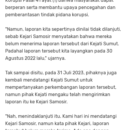
Korupsi Pasal 41 ayat (1) bahwa masyarakat dapat
berperan serta membantu upaya pencegahan dan
pemberantasan tindak pidana korupsi.
"Namun, laporan kita sepertinya dinilai tidak dilanjuti,
sebab Kejari Samosir menyatakan bahwa mereka
belum menerima laporan tersebut dari Kejati Sumut.
Padahal laporan tersebut kita layangkan pada 30
Agustus 2022 lalu," ujarnya.
Tak sampai disitu, pada 31 Juli 2023, pihaknya juga
kembali mendatangi Kejati Sumut untuk
mempertanyakan perkembangan laporan tersebut,
namun pihak Kejati mengaku telah mengirimkan
laporan itu ke Kejari Samosir.
"Nah, menindaklanjuti itu. Kami hari ini mendatangi
Kejari Samosir, namun kata pihak Kejari, laporan