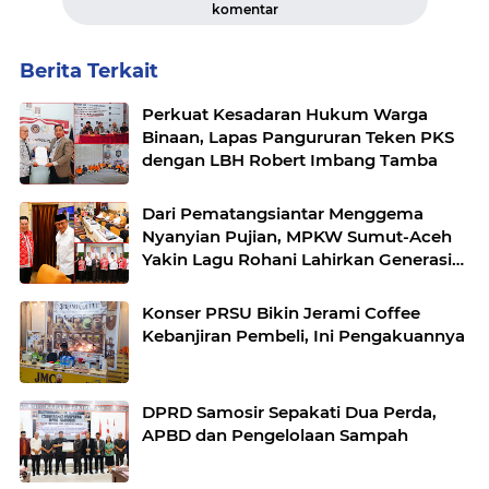
komentar
Berita Terkait
Perkuat Kesadaran Hukum Warga
Binaan, Lapas Pangururan Teken PKS
dengan LBH Robert Imbang Tamba
Dari Pematangsiantar Menggema
Nyanyian Pujian, MPKW Sumut-Aceh
Yakin Lagu Rohani Lahirkan Generasi
Berkarakter
Konser PRSU Bikin Jerami Coffee
Kebanjiran Pembeli, Ini Pengakuannya
DPRD Samosir Sepakati Dua Perda,
APBD dan Pengelolaan Sampah