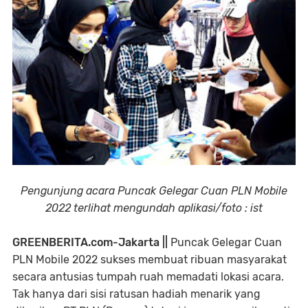
Pengunjung acara Puncak Gelegar Cuan PLN Mobile
2022 terlihat mengundah aplikasi/foto : ist
GREENBERITA.com-Jakarta ||
Puncak Gelegar Cuan
PLN Mobile 2022 sukses membuat ribuan masyarakat
secara antusias tumpah ruah memadati lokasi acara.
Tak hanya dari sisi ratusan hadiah menarik yang