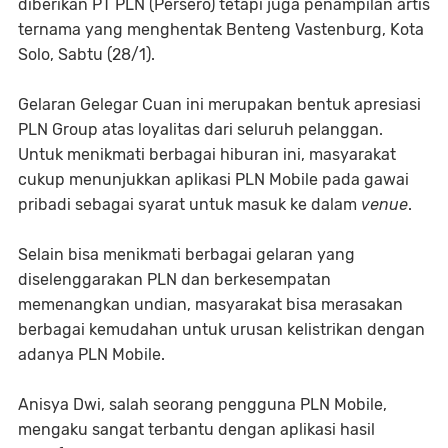
diberikan PT PLN (Persero) tetapi juga penampilan artis
ternama yang menghentak Benteng Vastenburg, Kota
Solo, Sabtu (28/1).
Gelaran Gelegar Cuan ini merupakan bentuk apresiasi
PLN Group atas loyalitas dari seluruh pelanggan.
Untuk menikmati berbagai hiburan ini, masyarakat
cukup menunjukkan aplikasi PLN Mobile pada gawai
pribadi sebagai syarat untuk masuk ke dalam
venue
.
Selain bisa menikmati berbagai gelaran yang
diselenggarakan PLN dan berkesempatan
memenangkan undian, masyarakat bisa merasakan
berbagai kemudahan untuk urusan kelistrikan dengan
adanya PLN Mobile.
Anisya Dwi, salah seorang pengguna PLN Mobile,
mengaku sangat terbantu dengan aplikasi hasil