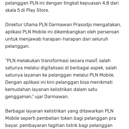
pelanggan PLN ini dengan tingkat kepuasan 4,8 dari
skala 5 di Play Store.
Direktur Utama PLN Darmawan Prasodjo mengatakan,
aplikasi PLN Mobile ini dikembangkan oleh perseroan
untuk menjawab harapan-harapan dari seluruh
pelanggan.
“PLN melakukan transformasi secara masif, salah
satunya melalui digitalisasi di berbagai aspek, salah
satunya layanan ke pelanggan melalui PLN Mobile.
Dengan aplikasi ini kini pelanggan bisa menikmati
kemudahan layanan kelistrikan dalam satu
genggaman,” ujar Darmawan.
Berbagai layanan kelistrikan yang ditawarkan PLN
Mobile seperti pembelian token bagi pelanggan pra
bayar, pembayaran tagihan listrik bagi pelanggan