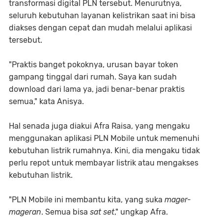
transformasi digital PLN tersebut. Menurutnya,
seluruh kebutuhan layanan kelistrikan saat ini bisa
diakses dengan cepat dan mudah melalui aplikasi
tersebut.
"Praktis banget pokoknya, urusan bayar token
gampang tinggal dari rumah. Saya kan sudah
download dari lama ya, jadi benar-benar praktis
semua," kata Anisya.
Hal senada juga diakui Afra Raisa, yang mengaku
menggunakan aplikasi PLN Mobile untuk memenuhi
kebutuhan listrik rumahnya. Kini, dia mengaku tidak
perlu repot untuk membayar listrik atau mengakses
kebutuhan listrik.
"PLN Mobile ini membantu kita, yang suka
mager-
mageran
. Semua bisa
sat set
," ungkap Afra.