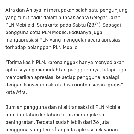
Afra dan Anisya ini merupakan salah satu pengunjung
yang turut hadir dalam puncak acara Gelegar Cuan
PLN Mobile di Surakarta pada Sabtu (28/1). Sebagai
pengguna setia PLN Mobile, keduanya juga
mengapresiasi PLN yang menggelar acara apresiasi
terhadap pelanggan PLN Mobile.
"Terima kasih PLN, karena nggak hanya menyediakan
aplikasi yang memudahkan penggunanya, tetapi juga
memberikan apresiasi ke setiap pengguna, apalagi
dengan konser musik kita bisa nonton secara gratis,"
kata Afra.
Jumlah pengguna dan nilai transaksi di PLN Mobile
pun dari tahun ke tahun terus menunjukkan
peningkatan. Tercatat sudah lebih dari 36 juta
pengguna yang terdaftar pada aplikasi pelayanan