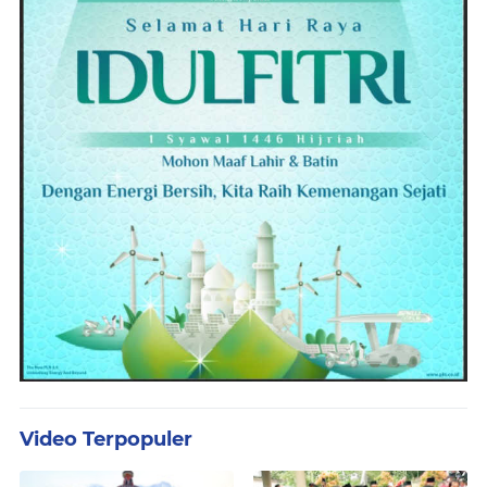
Video Terpopuler