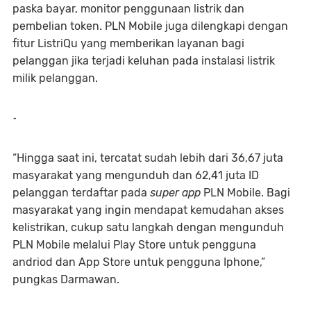
paska bayar, monitor penggunaan listrik dan
pembelian token. PLN Mobile juga dilengkapi dengan
fitur ListriQu yang memberikan layanan bagi
pelanggan jika terjadi keluhan pada instalasi listrik
milik pelanggan.
-
“Hingga saat ini, tercatat sudah lebih dari 36,67 juta
masyarakat yang mengunduh dan 62,41 juta ID
pelanggan terdaftar pada
super app
PLN Mobile. Bagi
masyarakat yang ingin mendapat kemudahan akses
kelistrikan, cukup satu langkah dengan mengunduh
PLN Mobile melalui Play Store untuk pengguna
andriod dan App Store untuk pengguna Iphone,”
pungkas Darmawan.