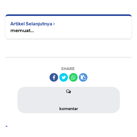
Artikel Selanjutnya
memuat...
SHARE
komentar
-