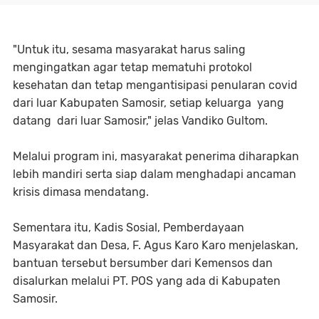
"Untuk itu, sesama masyarakat harus saling
mengingatkan agar tetap mematuhi protokol
kesehatan dan tetap mengantisipasi penularan covid
dari luar Kabupaten Samosir, setiap keluarga yang
datang dari luar Samosir," jelas Vandiko Gultom.
Melalui program ini, masyarakat penerima diharapkan
lebih mandiri serta siap dalam menghadapi ancaman
krisis dimasa mendatang.
Sementara itu, Kadis Sosial, Pemberdayaan
Masyarakat dan Desa, F. Agus Karo Karo menjelaskan,
bantuan tersebut bersumber dari Kemensos dan
disalurkan melalui PT. POS yang ada di Kabupaten
Samosir.