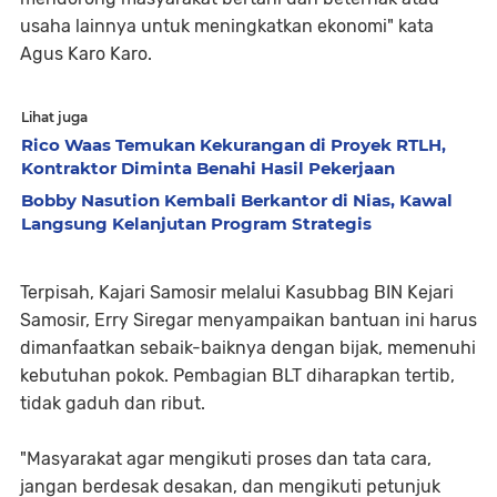
usaha lainnya untuk meningkatkan ekonomi" kata
Agus Karo Karo.
Lihat juga
Rico Waas Temukan Kekurangan di Proyek RTLH,
Kontraktor Diminta Benahi Hasil Pekerjaan
Bobby Nasution Kembali Berkantor di Nias, Kawal
Langsung Kelanjutan Program Strategis
Terpisah, Kajari Samosir melalui Kasubbag BIN Kejari
Samosir, Erry Siregar menyampaikan bantuan ini harus
dimanfaatkan sebaik-baiknya dengan bijak, memenuhi
kebutuhan pokok. Pembagian BLT diharapkan tertib,
tidak gaduh dan ribut.
"Masyarakat agar mengikuti proses dan tata cara,
jangan berdesak desakan, dan mengikuti petunjuk