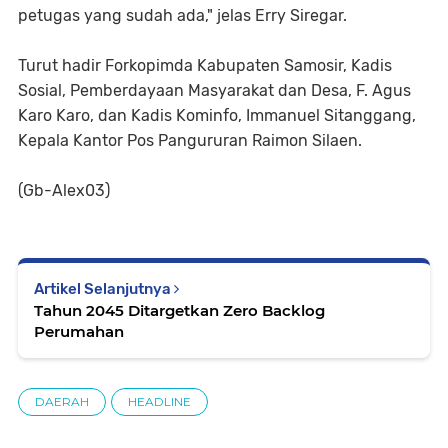
petugas yang sudah ada," jelas Erry Siregar.
Turut hadir Forkopimda Kabupaten Samosir, Kadis
Sosial, Pemberdayaan Masyarakat dan Desa, F. Agus
Karo Karo, dan Kadis Kominfo, Immanuel Sitanggang,
Kepala Kantor Pos Pangururan Raimon Silaen.
(Gb-Alex03)
Artikel Selanjutnya
Tahun 2045 Ditargetkan Zero Backlog
Perumahan
DAERAH
HEADLINE