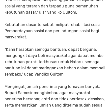
sosial yang terarah dan terpadu guna pemenuhan
kebutuhan dasar," ujar Vandiko Gultom.
Kebutuhan dasar tersebut meliput rehabilitasi sosial,
Pemberdayaan sosial dan perlindungan sosial bagi
masyarakat.
"Kami harapkan semoga bantuan, dapat berguna,
mengungkit daya beli masyarakat agar dapat membeli
kebutuhan pokok, terkhusus untuk Nataru, semoga
bantuan ini dapat meringankan beban dalam membeli
sembako," ucap Vandiko Gultom.
Mengingat jumlah penerima yang lumayan banyak,
Bupati Samosir menghimbau agar masyarakat
penerima bersabar, antri dan tidak berdesak-desakan,
serta memastikan jumlah uang diterima sudah sesuai.