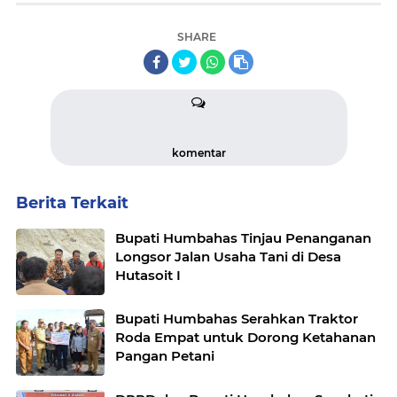
SHARE
komentar
Berita Terkait
Bupati Humbahas Tinjau Penanganan
Longsor Jalan Usaha Tani di Desa
Hutasoit I
Bupati Humbahas Serahkan Traktor
Roda Empat untuk Dorong Ketahanan
Pangan Petani