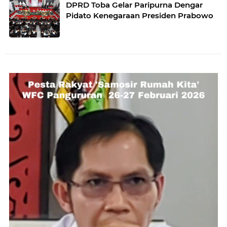
DPRD Toba Gelar Paripurna Dengar
Pidato Kenegaraan Presiden Prabowo