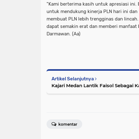
"Kami berterima kasih untuk apresiasi ini.
untuk mendukung kinerja PLN hari ini dan
membuat PLN lebih trengginas dan lincah. 
dapat semakin erat dan memberi manfaat ba
Darmawan. (Aa)
Artikel Selanjutnya
Kajari Medan Lantik Faisol Sebagai 
komentar