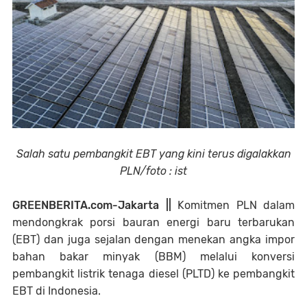
Salah satu pembangkit EBT yang kini terus digalakkan
PLN/foto : ist
GREENBERITA.com-Jakarta ||
Komitmen PLN dalam
mendongkrak porsi bauran energi baru terbarukan
(EBT) dan juga sejalan dengan menekan angka impor
bahan bakar minyak (BBM) melalui konversi
pembangkit listrik tenaga diesel (PLTD) ke pembangkit
EBT di Indonesia.