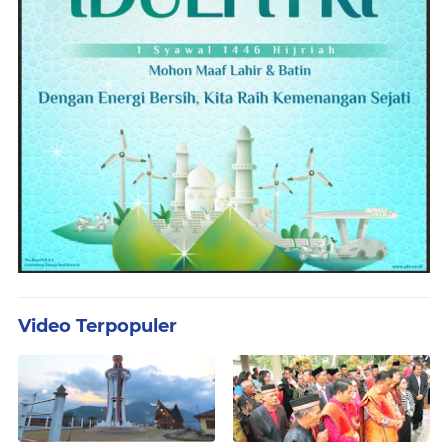
Video Terpopuler