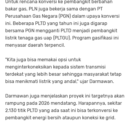
Untuk rencana konversi ke pembangkit berbahan
bakar gas, PLN juga bekerja sama dengan PT
Perusahaan Gas Negara (PGN) dalam upaya konversi
ini. Beberapa PLTD yang tahun ini juga digarap
bersama PGN mengganti PLTD menjadi pembangkit
listrik tenaga gas uap (PLTGU). Program gasifikasi ini
menyasar daerah terpencil.
"Kita juga bisa memakai opsi untuk
menginterkoneksikan kepada sistem transmisi
terdekat yang lebih besar sehingga masyarakat tetap
bisa menikmati listrik yang andal," ujar Darmawan.
Darmawan juga menjelaskan proyek ini targetnya akan
rampung pada 2026 mendatang. Harapannya, sekitar
2.130 titik PLTD yang ada saat ini bisa terkonversi ke
pembangkit energi bersih ataupun koneksi ke grid.