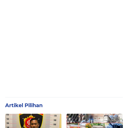
Artikel Pilihan