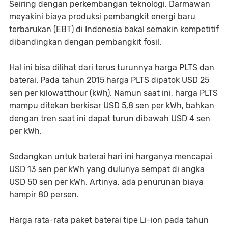
Seiring dengan perkembangan teknologi, Darmawan
meyakini biaya produksi pembangkit energi baru
terbarukan (EBT) di Indonesia bakal semakin kompetitif
dibandingkan dengan pembangkit fosil.
Hal ini bisa dilihat dari terus turunnya harga PLTS dan
baterai. Pada tahun 2015 harga PLTS dipatok USD 25
sen per kilowatthour (kWh). Namun saat ini, harga PLTS
mampu ditekan berkisar USD 5,8 sen per kWh, bahkan
dengan tren saat ini dapat turun dibawah USD 4 sen
per kWh.
Sedangkan untuk baterai hari ini harganya mencapai
USD 13 sen per kWh yang dulunya sempat di angka
USD 50 sen per kWh. Artinya, ada penurunan biaya
hampir 80 persen.
Harga rata-rata paket baterai tipe Li-ion pada tahun