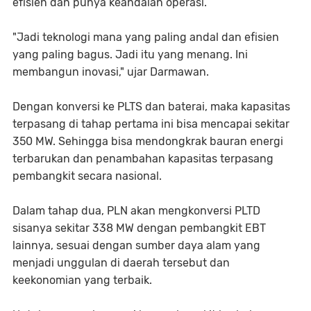
efisien dan punya keandalan operasi.
"Jadi teknologi mana yang paling andal dan efisien
yang paling bagus. Jadi itu yang menang. Ini
membangun inovasi," ujar Darmawan.
Dengan konversi ke PLTS dan baterai, maka kapasitas
terpasang di tahap pertama ini bisa mencapai sekitar
350 MW. Sehingga bisa mendongkrak bauran energi
terbarukan dan penambahan kapasitas terpasang
pembangkit secara nasional.
Dalam tahap dua, PLN akan mengkonversi PLTD
sisanya sekitar 338 MW dengan pembangkit EBT
lainnya, sesuai dengan sumber daya alam yang
menjadi unggulan di daerah tersebut dan
keekonomian yang terbaik.