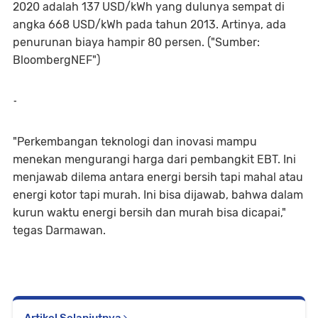
2020 adalah 137 USD/kWh yang dulunya sempat di
angka 668 USD/kWh pada tahun 2013. Artinya, ada
penurunan biaya hampir 80 persen. ("Sumber:
BloombergNEF")
-
"Perkembangan teknologi dan inovasi mampu
menekan mengurangi harga dari pembangkit EBT. Ini
menjawab dilema antara energi bersih tapi mahal atau
energi kotor tapi murah. Ini bisa dijawab, bahwa dalam
kurun waktu energi bersih dan murah bisa dicapai,"
tegas Darmawan.