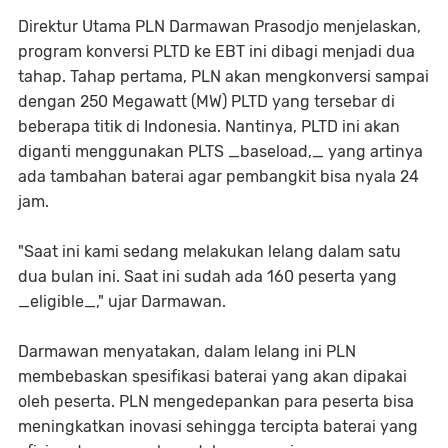
Direktur Utama PLN Darmawan Prasodjo menjelaskan,
program konversi PLTD ke EBT ini dibagi menjadi dua
tahap. Tahap pertama, PLN akan mengkonversi sampai
dengan 250 Megawatt (MW) PLTD yang tersebar di
beberapa titik di Indonesia. Nantinya, PLTD ini akan
diganti menggunakan PLTS _baseload,_ yang artinya
ada tambahan baterai agar pembangkit bisa nyala 24
jam.
"Saat ini kami sedang melakukan lelang dalam satu
dua bulan ini. Saat ini sudah ada 160 peserta yang
_eligible_," ujar Darmawan.
Darmawan menyatakan, dalam lelang ini PLN
membebaskan spesifikasi baterai yang akan dipakai
oleh peserta. PLN mengedepankan para peserta bisa
meningkatkan inovasi sehingga tercipta baterai yang