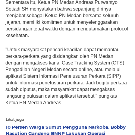
Sementara itu, Ketua PN Medan Andreas Purwantyo 
Setiadi SH menyatakan bahwa sepanjang dirinya 
menjabat sebagai Ketua PN Medan bersama seluruh 
jajaran, memiliki komitmen untuk menyelenggarakan 
persidangan tepat waktu dengan mengutamakan protocol 
kesehatan.
"Untuk masyarakat pencari keadilan dapat memantau 
perkara-perkara yang disidangkan oleh PN Medan 
dengan mengakses kanal Case Tracking System (CTS) 
Pengadilan Negeri Medan secara online, atau melalui 
aplikasi Sistem Informasi Penelusuran Perkara (SIPP) 
untuk informasi penelusuran perkara. Jadi begitu perkara 
sudah diputus, maka masyarakat dapat mengakses 
langsung putusan dalam aplikasi tersebut," pungkas 
Ketua PN Medan Andreas.
Lihat juga
10 Persen Warga Sumut Pengguna Narkoba, Bobby
Nasution Gandeng BNNP Lakukan Operasi