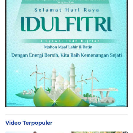
Video Terpopuler