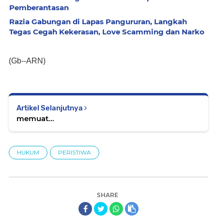
Pemberantasan
Razia Gabungan di Lapas Pangururan, Langkah
Tegas Cegah Kekerasan, Love Scamming dan Narko
(Gb--ARN)
Artikel Selanjutnya
memuat...
HUKUM
PERISTIWA
SHARE