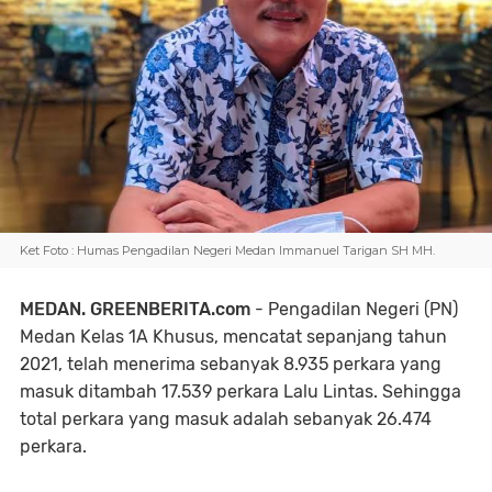
Ket Foto : Humas Pengadilan Negeri Medan Immanuel Tarigan SH MH.
MEDAN. GREENBERITA.com
- Pengadilan Negeri (PN)
Medan Kelas 1A Khusus, mencatat sepanjang tahun
2021, telah menerima sebanyak 8.935 perkara yang
masuk ditambah 17.539 perkara Lalu Lintas. Sehingga
total perkara yang masuk adalah sebanyak 26.474
perkara.