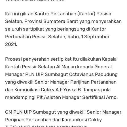
Kali ini giliran Kantor Pertanahan (Kantor) Pesisir
Selatan, Provinsi Sumatera Barat yang menyerahkan
seluruh sertipikat yang berlangsung di Kantor
Pertanahan Pesisir Selatan, Rabu, 1 September
2021.
Prosesi penyerahan sertipikat itu dilakukan Kepala
Kantah Pesisir Selatan Al Marjan kepada General
Manager PLN UIP Sumbagut Octavianus Padudung
yang diwakili
Senior Manager Perijinan Pertanahan
dan Komunikasi Cokky A.F.Yuska B. Tampak pula
mendampingi Plt Asisten Manager Sertifikasi Arno.
GM PLN UIP Sumbagut yang diwakili
Senior Manager
Perijinan Pertanahan dan Komunikasi Cokky