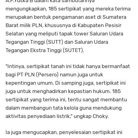
A.F.Yuska B dalam kata sambutannya
mengungkapkan,
185 sertipikat yang mereka terima
merupakan bentuk pengamanan aset di Sumatera
Barat milik PLN, khususnya di Kabupaten Pesisir
Selatan yang meliputi tapak tower Saluran Udara
Tegangan Tinggi (SUTT) dan Saluran Udara
Tegangan Ekstra Tinggi (SUTET).
"Intinya, sertipikat tanah ini tidak hanya bermanfaat
bagi PT PLN (Persero) namun juga untuk
kepentingan umum. Di samping juga, sertipikat ini
juga untuk menghadirkan kepastian hukum. 185
sertipikat yang terima ini, tentu sangat membantu
dalam membangun tata kelola guna mendukung
aktivitas penyediaan listrik," ungkap Choky.
Ia juga mengucapkan, penyelesaian sertipikat ini