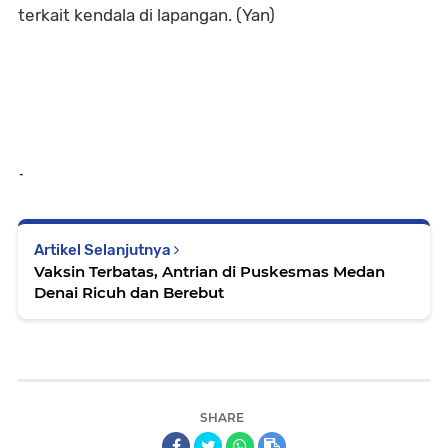
terkait kendala di lapangan. (Yan)
-
Artikel Selanjutnya
Vaksin Terbatas, Antrian di Puskesmas Medan
Denai Ricuh dan Berebut
SHARE