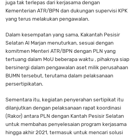
juga tak terlepas dari kerjasama dengan
Kementerian ATR/BPN dan dukungan supervisi KPK
yang terus melakukan pengawalan.
Dalam kesempatan yang sama, Kakantah Pesisir
Selatan Al Marjan menuturkan, sesuai dengan
komitmen Menteri ATR/BPN dengan PLN yang
tertuang dalam MoU beberapa waktu , pihaknya siap
bersinergi dalam pengawalan aset milik perusahaan
BUMN tersebut, terutama dalam pelaksanaan
persertipikatan.
Sementara itu, kegiatan penyerahan sertipikat itu
dilanjutkan dengan pelaksanaan rapat koordinasi
(Rakor) antara PLN dengan Kantah Pesisir Selatan
untuk membahas penyelesaian program kerjasama
hingga akhir 2021, termasuk untuk mencari solusi