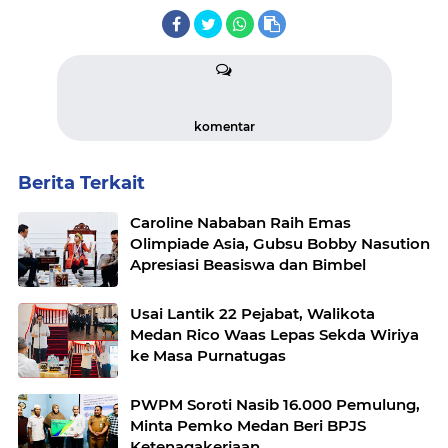
komentar
Berita Terkait
Caroline Nababan Raih Emas
Olimpiade Asia, Gubsu Bobby Nasution
Apresiasi Beasiswa dan Bimbel
Usai Lantik 22 Pejabat, Walikota
Medan Rico Waas Lepas Sekda Wiriya
ke Masa Purnatugas
PWPM Soroti Nasib 16.000 Pemulung,
Minta Pemko Medan Beri BPJS
Ketenagakerjaan