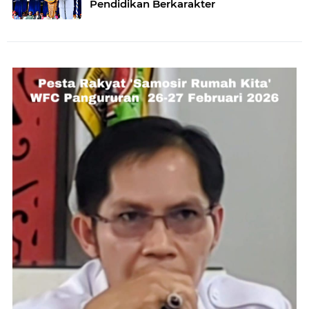
Pendidikan Berkarakter