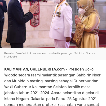
Presiden Joko Widodo secara resmi melantik pasangan Sahbirin Noor dan
Muhiddin
KALIMANTAN, GREENBERITA.com -
Presiden Joko
Widodo secara resmi melantik pasangan Sahbirin Noor
dan Muhiddin masing-masing sebagai Gubernur dan
Wakil Gubernur Kalimantan Selatan terpilih masa
jabatan tahun 2021-2024. Acara pelantikan digelar di
Istana Negara, Jakarta, pada Rabu, 25 Agustus 2021,
dengan menerapkan protokol kesehatan yang sangat