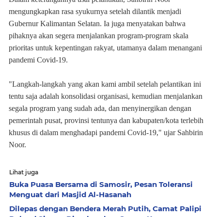
mengungkapkan rasa syukurnya setelah dilantik menjadi
Gubernur Kalimantan Selatan. Ia juga menyatakan bahwa
pihaknya akan segera menjalankan program-program skala
prioritas untuk kepentingan rakyat, utamanya dalam menangani
pandemi Covid-19.
"Langkah-langkah yang akan kami ambil setelah pelantikan ini
tentu saja adalah konsolidasi organisasi, kemudian menjalankan
segala program yang sudah ada, dan menyinergikan dengan
pemerintah pusat, provinsi tentunya dan kabupaten/kota terlebih
khusus di dalam menghadapi pandemi Covid-19," ujar Sahbirin
Noor.
Lihat juga
Buka Puasa Bersama di Samosir, Pesan Toleransi
Menguat dari Masjid Al-Hasanah
Dilepas dengan Bendera Merah Putih, Camat Palipi