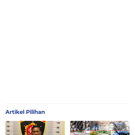
Artikel Pilihan