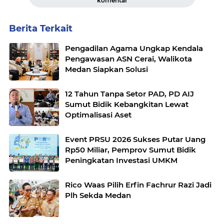
komentar
Berita Terkait
Pengadilan Agama Ungkap Kendala
Pengawasan ASN Cerai, Walikota
Medan Siapkan Solusi
12 Tahun Tanpa Setor PAD, PD AIJ
Sumut Bidik Kebangkitan Lewat
Optimalisasi Aset
Event PRSU 2026 Sukses Putar Uang
Rp50 Miliar, Pemprov Sumut Bidik
Peningkatan Investasi UMKM
Rico Waas Pilih Erfin Fachrur Razi Jadi
Plh Sekda Medan