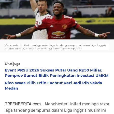
Manchester United menjaga rekor laga tandang sempurna dalam Liga Inggris
musim ini dengan mempecundangi Tottenham Hotspur 3-1
Lihat juga
Event PRSU 2026 Sukses Putar Uang Rp50 Miliar,
Pemprov Sumut Bidik Peningkatan Investasi UMKM
Rico Waas Pilih Erfin Fachrur Razi Jadi Plh Sekda
Medan
GREENBERITA.com -
Manchester United menjaga rekor
laga tandang sempurna dalam Liga Inggris musim ini