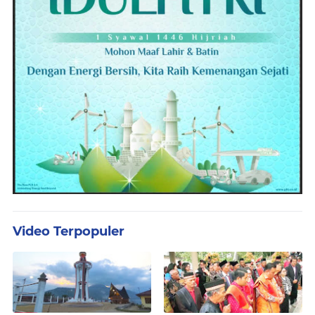
Video Terpopuler