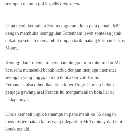
serangan menuju gol itu, rilis
antara.com
Lima menit kemudian Son menggarami luka para pemain MU
dengan membuka keunggulan Tottenham lewat sontekan jarak
dekatnya setelah menyambut umpan tarik matang kiriman Lucas
Moura.
Keunggulan Tottenham bertahan hingga turun minum dan MU
berusaha memasuki babak kedua dengan menjaga intensitas
serangan yang tinggi, namun tembakan voli Bruno
Fernandes bisa dihentikan oleh kiper Hugo Lloris sebelum
penjaga gawang asal Prancis itu mengamankan bola liar di
hadapannya.
Lloris kembali unjuk kemampuan pada menit ke-56 dengan
menepis tembakan keras yang dilepaskan McTominay dari tepi
kotak penalti.