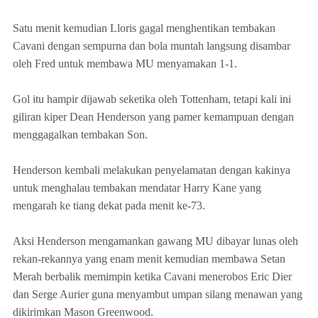
Satu menit kemudian Lloris gagal menghentikan tembakan
Cavani dengan sempurna dan bola muntah langsung disambar
oleh Fred untuk membawa MU menyamakan 1-1.
Gol itu hampir dijawab seketika oleh Tottenham, tetapi kali ini
giliran kiper Dean Henderson yang pamer kemampuan dengan
menggagalkan tembakan Son.
Henderson kembali melakukan penyelamatan dengan kakinya
untuk menghalau tembakan mendatar Harry Kane yang
mengarah ke tiang dekat pada menit ke-73.
Aksi Henderson mengamankan gawang MU dibayar lunas oleh
rekan-rekannya yang enam menit kemudian membawa Setan
Merah berbalik memimpin ketika Cavani menerobos Eric Dier
dan Serge Aurier guna menyambut umpan silang menawan yang
dikirimkan Mason Greenwood.