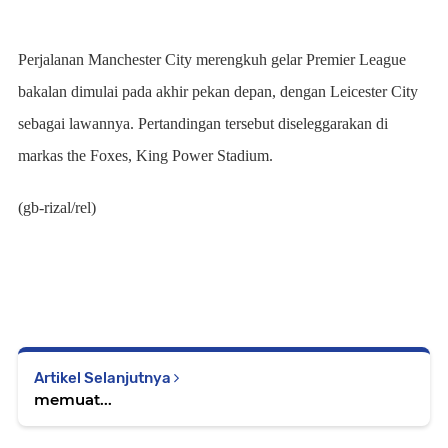
Perjalanan Manchester City merengkuh gelar Premier League
bakalan dimulai pada akhir pekan depan, dengan Leicester City
sebagai lawannya. Pertandingan tersebut diseleggarakan di
markas the Foxes, King Power Stadium.
(gb-rizal/rel)
Artikel Selanjutnya
memuat...