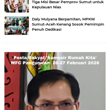
Tiga Misi Besar Pemprov Sumut untuk
Kepulauan Nias
Daly Mulyana Berpamitan, MPKW
Sumut-Aceh Kenang Sosok Pemimpin
Penuh Dedikasi