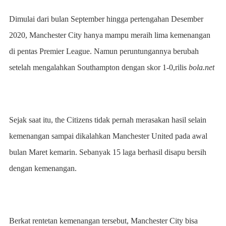
Dimulai dari bulan September hingga pertengahan Desember
2020, Manchester City hanya mampu meraih lima kemenangan
di pentas Premier League. Namun peruntungannya berubah
setelah mengalahkan Southampton dengan skor 1-0,rilis
bola.net
Sejak saat itu, the Citizens tidak pernah merasakan hasil selain
kemenangan sampai dikalahkan Manchester United pada awal
bulan Maret kemarin. Sebanyak 15 laga berhasil disapu bersih
dengan kemenangan.
Berkat rentetan kemenangan tersebut, Manchester City bisa