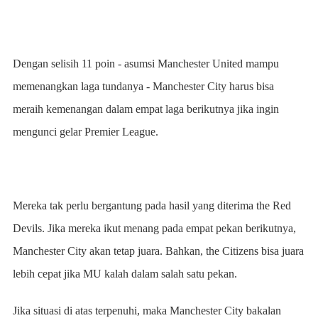
Dengan selisih 11 poin - asumsi Manchester United mampu
memenangkan laga tundanya - Manchester City harus bisa
meraih kemenangan dalam empat laga berikutnya jika ingin
mengunci gelar Premier League.
Mereka tak perlu bergantung pada hasil yang diterima the Red
Devils. Jika mereka ikut menang pada empat pekan berikutnya,
Manchester City akan tetap juara. Bahkan, the Citizens bisa juara
lebih cepat jika MU kalah dalam salah satu pekan.
Jika situasi di atas terpenuhi, maka Manchester City bakalan