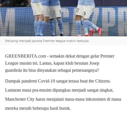
Peluang menjadi jawara Premier league makin terbuka
GREENBERITA.com
-
semakin dekat dengan gelar Premier
League musim ini. Lantas, kapan klub besutan
Josep
guardiola
itu bisa dinyatakan sebagai pemenangnya?
Dampak pandemi Covid-19 sangat terasa buat the Citizens.
Lantaran masa pra-musim dipangkas menjadi sangat singkat,
Manchester City harus menjalani masa-masa inkonsisten di mana
mereka meraih beberapa hasil buruk.