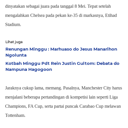
dinyatakan sebagai juara pada tanggal 8 Mei. Tepat setelah
mengalahkan Chelsea pada pekan ke-35 di markasnya, Etihad
Stadium.
Lihat juga
Renungan Minggu : Marhuaso do Jesus Manarihon
Ngolunta
Kotbah Minggu Pdt Rein Justin Gultom: Debata do
Nampuna Hagogoon
Jaraknya cukup lama, memang. Pasalnya, Manchester City harus
menjalani beberapa pertandingan di kompetisi lain seperti Liga
Champions, FA Cup, serta partai puncak Carabao Cup melawan
Tottenham.