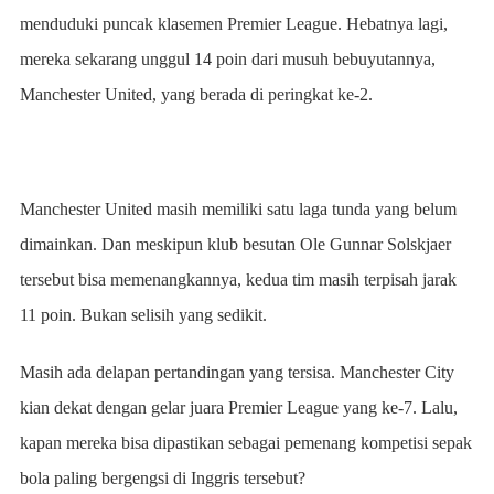
menduduki puncak klasemen Premier League. Hebatnya lagi,
mereka sekarang unggul 14 poin dari musuh bebuyutannya,
Manchester United, yang berada di peringkat ke-2.
Manchester United masih memiliki satu laga tunda yang belum
dimainkan. Dan meskipun klub besutan Ole Gunnar Solskjaer
tersebut bisa memenangkannya, kedua tim masih terpisah jarak
11 poin. Bukan selisih yang sedikit.
Masih ada delapan pertandingan yang tersisa. Manchester City
kian dekat dengan gelar juara Premier League yang ke-7. Lalu,
kapan mereka bisa dipastikan sebagai pemenang kompetisi sepak
bola paling bergengsi di Inggris tersebut?