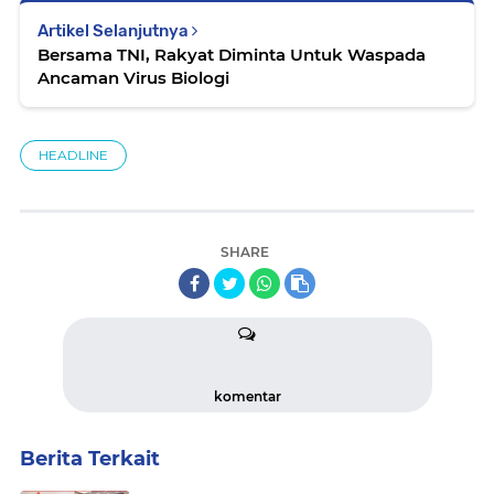
Artikel Selanjutnya
Bersama TNI, Rakyat Diminta Untuk Waspada
Ancaman Virus Biologi
HEADLINE
SHARE
komentar
Berita Terkait