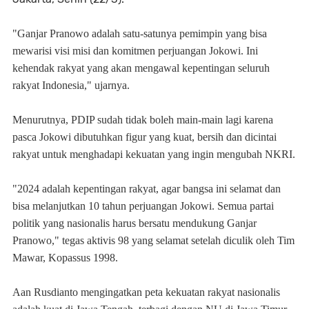
"Ganjar Pranowo adalah satu-satunya pemimpin yang bisa
mewarisi visi misi dan komitmen perjuangan Jokowi. Ini
kehendak rakyat yang akan mengawal kepentingan seluruh
rakyat Indonesia," ujarnya.
Menurutnya, PDIP sudah tidak boleh main-main lagi karena
pasca Jokowi dibutuhkan figur yang kuat, bersih dan dicintai
rakyat untuk menghadapi kekuatan yang ingin mengubah NKRI.
"2024 adalah kepentingan rakyat, agar bangsa ini selamat dan
bisa melanjutkan 10 tahun perjuangan Jokowi. Semua partai
politik yang nasionalis harus bersatu mendukung Ganjar
Pranowo," tegas aktivis 98 yang selamat setelah diculik oleh Tim
Mawar, Kopassus 1998.
Aan Rusdianto mengingatkan peta kekuatan rakyat nasionalis