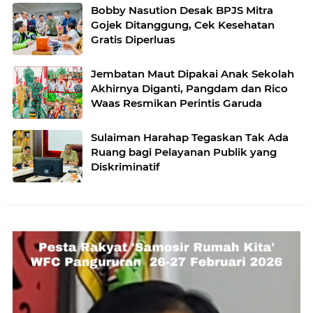
Bobby Nasution Desak BPJS Mitra
Gojek Ditanggung, Cek Kesehatan
Gratis Diperluas
Jembatan Maut Dipakai Anak Sekolah
Akhirnya Diganti, Pangdam dan Rico
Waas Resmikan Perintis Garuda
Sulaiman Harahap Tegaskan Tak Ada
Ruang bagi Pelayanan Publik yang
Diskriminatif