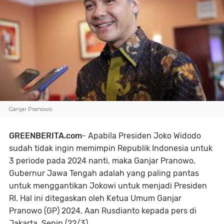
Ganjar Pranowo
GREENBERITA.com
- Apabila Presiden Joko Widodo
sudah tidak ingin memimpin Republik Indonesia untuk
3 periode pada 2024 nanti, maka Ganjar Pranowo,
Gubernur Jawa Tengah adalah yang paling pantas
untuk menggantikan Jokowi untuk menjadi Presiden
RI. Hal ini ditegaskan oleh Ketua Umum Ganjar
Pranowo (GP) 2024, Aan Rusdianto kepada pers di
Jakarta, Senin (22/3).