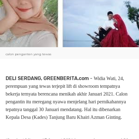
calon penganten yang tewas
DELI SERDANG, GREENBERITA.com
-
Widia Wati, 24,
perempuan yang tewas terjepit lift di showroom tempatnya
bekerja ternyata berencana menikah akhir Januari 2021. Calon
pengantin itu meregang nyawa menjelang hari pernikahannya
tepatnya tanggal 30 Januari mendatang. Hal itu dibenarkan
Kepala Desa (Kades) Tanjung Baru Khairi Azman Ginting.