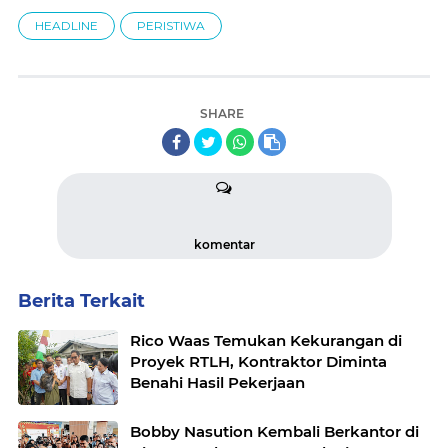
HEADLINE
PERISTIWA
SHARE
komentar
Berita Terkait
Rico Waas Temukan Kekurangan di
Proyek RTLH, Kontraktor Diminta
Benahi Hasil Pekerjaan
Bobby Nasution Kembali Berkantor di