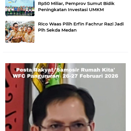
Rp50 Miliar, Pemprov Sumut Bidik
Peningkatan Investasi UMKM
Rico Waas Pilih Erfin Fachrur Razi Jadi
Plh Sekda Medan