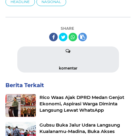
HEADLINE
NASIONAL
SHARE
komentar
Berita Terkait
Rico Waas Ajak DPRD Medan Genjot
Ekonomi, Aspirasi Warga Diminta
Langsung Lewat WhatsApp
Gubsu Buka Jalur Udara Langsung
Kualanamu-Madina, Buka Akses