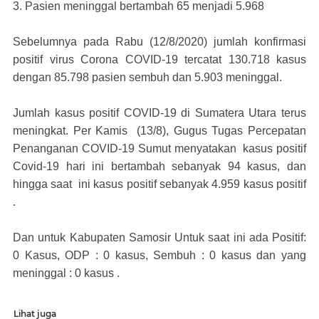
3. Pasien meninggal bertambah 65 menjadi 5.968
Sebelumnya pada Rabu (12/8/2020) jumlah konfirmasi
positif virus Corona COVID-19 tercatat 130.718 kasus
dengan 85.798 pasien sembuh dan 5.903 meninggal.
Jumlah kasus positif COVID-19 di Sumatera Utara terus
meningkat. Per Kamis (13/8), Gugus Tugas Percepatan
Penanganan COVID-19 Sumut menyatakan kasus positif
Covid-19 hari ini bertambah sebanyak 94 kasus, dan
hingga saat ini kasus positif sebanyak 4.959 kasus positif
.
Dan untuk Kabupaten Samosir Untuk saat ini ada Positif:
0 Kasus, ODP : 0 kasus, Sembuh : 0 kasus dan yang
meninggal : 0 kasus .
Lihat juga