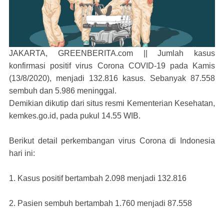
JAKARTA, GREENBERITA.com ||
Jumlah kasus
konfirmasi positif virus Corona COVID-19 pada Kamis
(13/8/2020), menjadi 132.816 kasus. Sebanyak 87.558
sembuh dan 5.986 meninggal.
Demikian dikutip dari situs resmi Kementerian Kesehatan,
kemkes.go.id, pada pukul 14.55 WIB.
Berikut detail perkembangan virus Corona di Indonesia
hari ini:
1. Kasus positif bertambah 2.098 menjadi 132.816
2. Pasien sembuh bertambah 1.760 menjadi 87.558