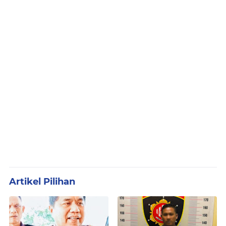
Artikel Pilihan