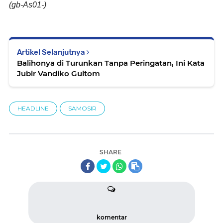
(gb-As01-)
Artikel Selanjutnya
Balihonya di Turunkan Tanpa Peringatan, Ini Kata
Jubir Vandiko Gultom
HEADLINE
SAMOSIR
SHARE
komentar