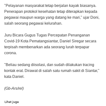
"Pelayanan masyarakat tetap berjalan kayak biasanya.
Penerapan protokol kesehatan tetap diterapkan kepada
pegawai maupun warga yang datang ke mari," ujar Doni,
salah seorang pegawai kelurahan.
Juru Bicara Gugus Tugas Percepatan Penanganan
Covid-19 Kota Pematangsiantar, Daniel Siregar secara
terpisah membenarkan ada seorang lurah terpapar
corona.
"Beliau sedang diisolasi, dan sudah dilakukan tracing
kontak erat. Dirawat di salah satu rumah sakit di Siantar,"
kata Daniel.
(Gb-Ars/rel)
Lihat juga