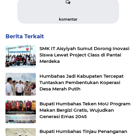
komentar
Berita Terkait
SMK IT Aisyiyah Sumut Dorong Inovasi
Siswa Lewat Project Class di Pantai
Merdeka
Humbahas Jadi Kabupaten Tercepat
Tuntaskan Pembentukan Koperasi
Desa Merah Putih
Bupati Humbahas Teken MoU Program
Makan Bergizi Gratis, Wujudkan
Generasi Emas 2045
Bupati Humbahas Tinjau Penanganan