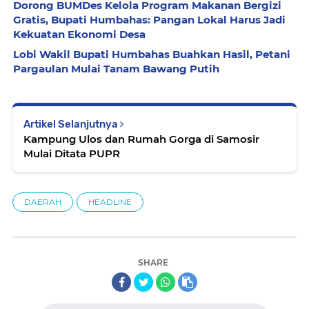
Dorong BUMDes Kelola Program Makanan Bergizi
Gratis, Bupati Humbahas: Pangan Lokal Harus Jadi
Kekuatan Ekonomi Desa
Lobi Wakil Bupati Humbahas Buahkan Hasil, Petani
Pargaulan Mulai Tanam Bawang Putih
Artikel Selanjutnya
Kampung Ulos dan Rumah Gorga di Samosir
Mulai Ditata PUPR
DAERAH
HEADLINE
SHARE