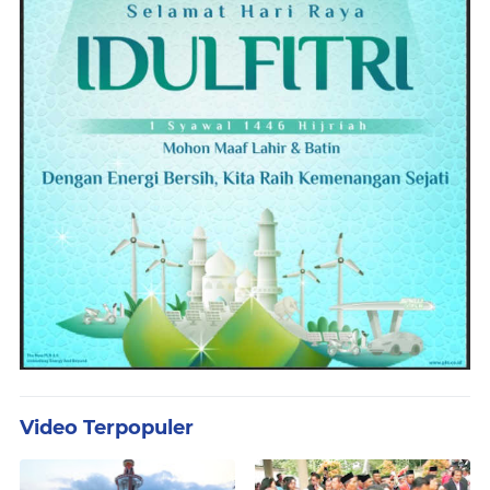
Video Terpopuler