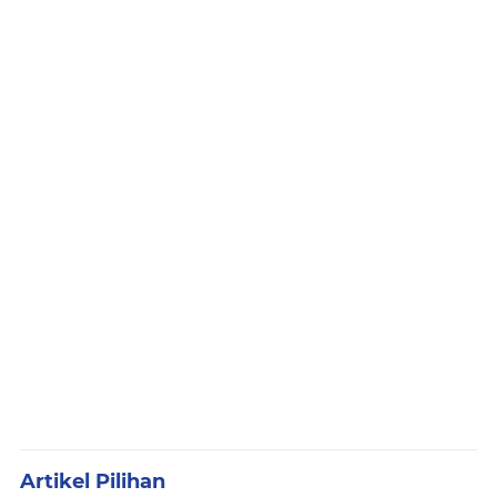
Artikel Pilihan