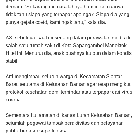
demam. "Sekarang ini masalahnya hampir semuanya
tidak tahu siapa yang terpapar apa ngak. Siapa dia yang
punya gejala covid, kami ngak tahu," kata dia.
AS, sebutnya, saat ini sedang dalam perawatan medis di
salah satu rumah sakit di Kota Sapangambei Manoktok
Hitei ini. Menurut dia, anak buahnya itu pun dalam kondisi
stabil.
Arri mengimbau seluruh warga di Kecamatan Siantar
Barat, terutama di Kelurahan Bantan agar tetap mengikuti
protokol kesehatan demi terhindar atau terpapar dari virus
corona.
Sementara itu, amatan di kantor Lurah Kelurahan Bantan,
sejumlah pegawai tampak beraktivitas dan pelayanan
publik berjalan seperti biasa.