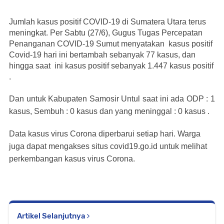
Jumlah kasus positif COVID-19 di Sumatera Utara terus
meningkat. Per Sabtu (27/6), Gugus Tugas Percepatan
Penanganan COVID-19 Sumut menyatakan kasus positif
Covid-19 hari ini bertambah sebanyak
77
kasus, dan
hingga saat
ini kasus positif sebanyak
1.447
kasus positif
.
Dan untuk Kabupaten Samosir Untul saat ini ada ODP : 1
kasus, Sembuh : 0 kasus dan yang meninggal : 0 kasus .
Data kasus virus Corona diperbarui setiap hari. Warga
juga dapat mengakses situs covid19.go.id untuk melihat
perkembangan kasus virus Corona.
Artikel Selanjutnya