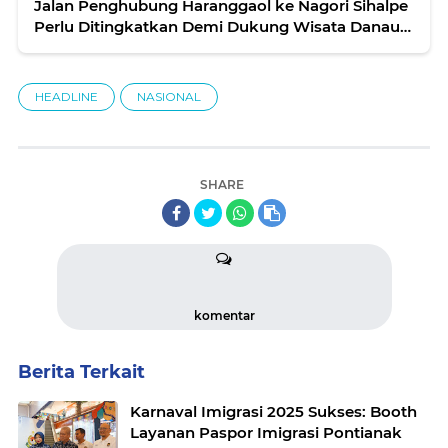
Jalan Penghubung Haranggaol ke Nagori Sihalpe
Perlu Ditingkatkan Demi Dukung Wisata Danau
Toba
HEADLINE
NASIONAL
SHARE
komentar
Berita Terkait
Karnaval Imigrasi 2025 Sukses: Booth
Layanan Paspor Imigrasi Pontianak