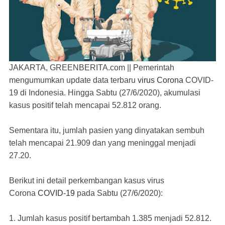
JAKARTA, GREENBERITA.com ||
Pemerintah
mengumumkan update data terbaru
virus Corona
COVID-
19 di Indonesia. Hingga Sabtu (27/6/2020), akumulasi
kasus positif telah mencapai 52.812 orang.
Sementara itu, jumlah pasien yang dinyatakan sembuh
telah mencapai 21.909 dan yang meninggal menjadi
27.20.
Berikut ini detail perkembangan kasus virus
Corona
COVID-19
pada Sabtu (27/6/2020):
1. Jumlah kasus positif bertambah 1.385 menjadi 52.812.