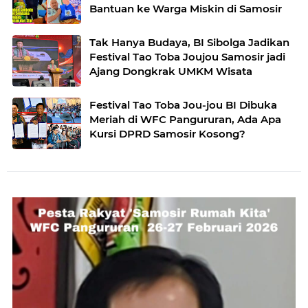
Bantuan ke Warga Miskin di Samosir
Tak Hanya Budaya, BI Sibolga Jadikan
Festival Tao Toba Joujou Samosir jadi
Ajang Dongkrak UMKM Wisata
Festival Tao Toba Jou-jou BI Dibuka
Meriah di WFC Pangururan, Ada Apa
Kursi DPRD Samosir Kosong?