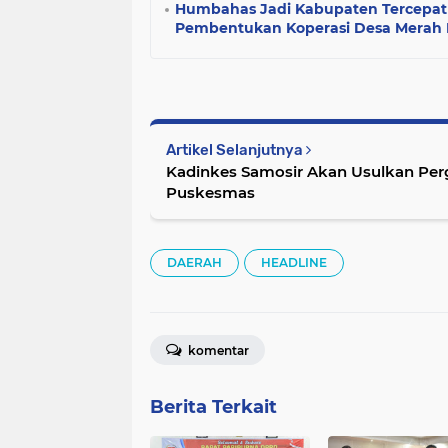
Humbahas Jadi Kabupaten Tercepat
Pembentukan Koperasi Desa Merah 
Artikel Selanjutnya
Kadinkes Samosir Akan Usulkan Per
Puskesmas
DAERAH
HEADLINE
komentar
Berita Terkait