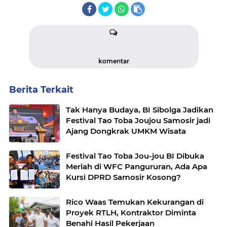
komentar
Berita Terkait
Tak Hanya Budaya, BI Sibolga Jadikan
Festival Tao Toba Joujou Samosir jadi
Ajang Dongkrak UMKM Wisata
Festival Tao Toba Jou-jou BI Dibuka
Meriah di WFC Pangururan, Ada Apa
Kursi DPRD Samosir Kosong?
Rico Waas Temukan Kekurangan di
Proyek RTLH, Kontraktor Diminta
Benahi Hasil Pekerjaan