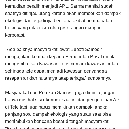
kemudian beralih menjadi APL, Sarma menilai sudah
saatnya ditinjau ulang karena akan memberikan dampak
ekologis dan terjadinya bencana akibat pembabatan
hutan yang dilakukan oleh perorangan maupun
korporasi.
"Ada baiknya masyarakat lewat Bupati Samosir
mengajukan kembali kepada Pemerintah Pusat untuk
mengembalikan Kawasan Tele menjadi kawasan hutan
sehingga tele dapat menjadi kawasan penyangga
resapan air dan hutannya tetap terjaga," tambahnya.
Masyarakat dan Pemkab Samosir juga diminta jangan
hanya melihat sisi ekonomi saat ini dari pengelolaan APL
di Tele tapi juga harus memikirkan dampak jangka
panjang soal dampak ekologis yang suatu saat bisa
menimbulkan bencana besar ditengah masyarakat.
"Kita harapkan Pemerintah baik pusat, pempropsu dan