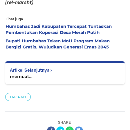
(rel-marsht)
Lihat juga
Humbahas Jadi Kabupaten Tercepat Tuntaskan
Pembentukan Koperasi Desa Merah Putih
Bupati Humbahas Teken MoU Program Makan
Bergizi Gratis, Wujudkan Generasi Emas 2045
Artikel Selanjutnya
memuat...
DAERAH
SHARE