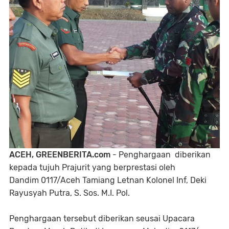
ACEH, GREENBERITA.com
- Penghargaan diberikan
kepada tujuh Prajurit yang berprestasi oleh
Dandim 0117/Aceh Tamiang Letnan Kolonel Inf, Deki
Rayusyah Putra, S. Sos. M.I. Pol.
Penghargaan tersebut diberikan seusai Upacara