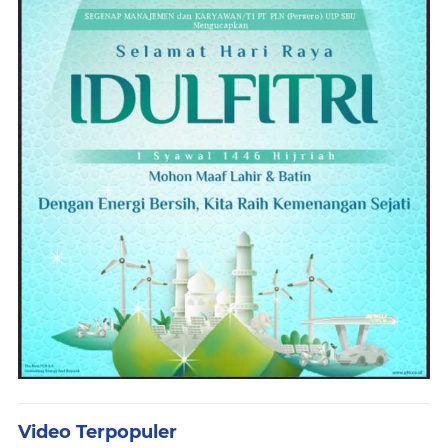
Video Terpopuler