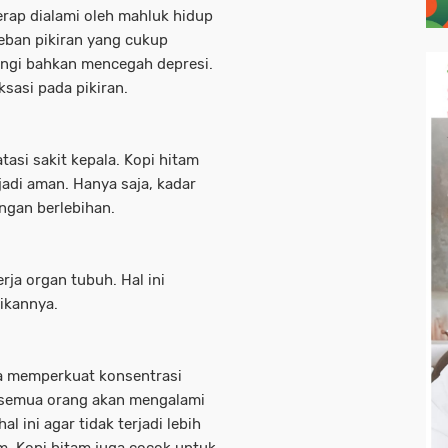
erap dialami oleh mahluk hidup
ban pikiran yang cukup
ngi bahkan mencegah depresi.
sasi pada pikiran.
tasi sakit kepala. Kopi hitam
adi aman. Hanya saja, kadar
ngan berlebihan.
ja organ tubuh. Hal ini
ikannya.
a memperkuat konsentrasi
a semua orang akan mengalami
 ini agar tidak terjadi lebih