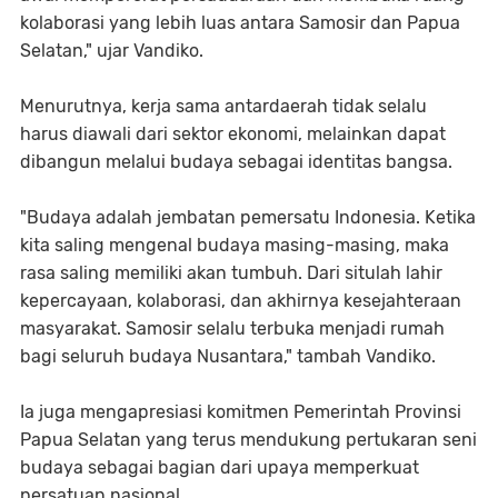
kolaborasi yang lebih luas antara Samosir dan Papua
Selatan," ujar Vandiko.
Menurutnya, kerja sama antardaerah tidak selalu
harus diawali dari sektor ekonomi, melainkan dapat
dibangun melalui budaya sebagai identitas bangsa.
"Budaya adalah jembatan pemersatu Indonesia. Ketika
kita saling mengenal budaya masing-masing, maka
rasa saling memiliki akan tumbuh. Dari situlah lahir
kepercayaan, kolaborasi, dan akhirnya kesejahteraan
masyarakat. Samosir selalu terbuka menjadi rumah
bagi seluruh budaya Nusantara," tambah Vandiko.
Ia juga mengapresiasi komitmen Pemerintah Provinsi
Papua Selatan yang terus mendukung pertukaran seni
budaya sebagai bagian dari upaya memperkuat
persatuan nasional.