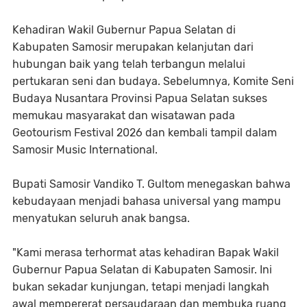
Kehadiran Wakil Gubernur Papua Selatan di
Kabupaten Samosir merupakan kelanjutan dari
hubungan baik yang telah terbangun melalui
pertukaran seni dan budaya. Sebelumnya, Komite Seni
Budaya Nusantara Provinsi Papua Selatan sukses
memukau masyarakat dan wisatawan pada
Geotourism Festival 2026 dan kembali tampil dalam
Samosir Music International.
Bupati Samosir Vandiko T. Gultom menegaskan bahwa
kebudayaan menjadi bahasa universal yang mampu
menyatukan seluruh anak bangsa.
"Kami merasa terhormat atas kehadiran Bapak Wakil
Gubernur Papua Selatan di Kabupaten Samosir. Ini
bukan sekadar kunjungan, tetapi menjadi langkah
awal mempererat persaudaraan dan membuka ruang