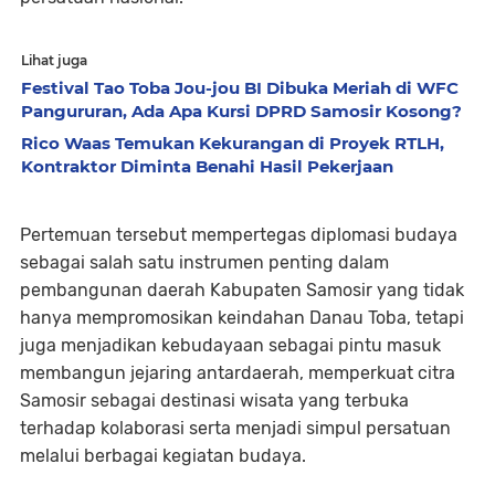
Lihat juga
Festival Tao Toba Jou-jou BI Dibuka Meriah di WFC
Pangururan, Ada Apa Kursi DPRD Samosir Kosong?
Rico Waas Temukan Kekurangan di Proyek RTLH,
Kontraktor Diminta Benahi Hasil Pekerjaan
Pertemuan tersebut mempertegas diplomasi budaya
sebagai salah satu instrumen penting dalam
pembangunan daerah Kabupaten Samosir yang tidak
hanya mempromosikan keindahan Danau Toba, tetapi
juga menjadikan kebudayaan sebagai pintu masuk
membangun jejaring antardaerah, memperkuat citra
Samosir sebagai destinasi wisata yang terbuka
terhadap kolaborasi serta menjadi simpul persatuan
melalui berbagai kegiatan budaya.