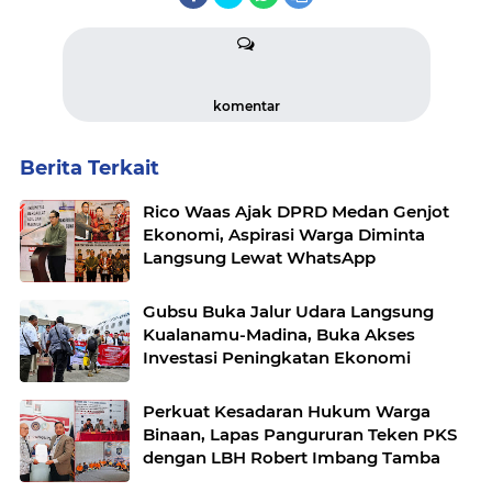
komentar
Berita Terkait
Rico Waas Ajak DPRD Medan Genjot
Ekonomi, Aspirasi Warga Diminta
Langsung Lewat WhatsApp
Gubsu Buka Jalur Udara Langsung
Kualanamu-Madina, Buka Akses
Investasi Peningkatan Ekonomi
Perkuat Kesadaran Hukum Warga
Binaan, Lapas Pangururan Teken PKS
dengan LBH Robert Imbang Tamba