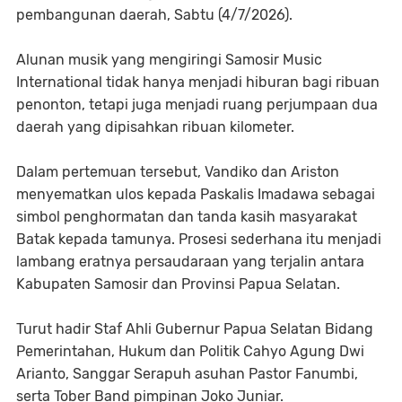
pembangunan daerah, Sabtu (4/7/2026).
Alunan musik yang mengiringi Samosir Music
International tidak hanya menjadi hiburan bagi ribuan
penonton, tetapi juga menjadi ruang perjumpaan dua
daerah yang dipisahkan ribuan kilometer.
Dalam pertemuan tersebut, Vandiko dan Ariston
menyematkan ulos kepada Paskalis Imadawa sebagai
simbol penghormatan dan tanda kasih masyarakat
Batak kepada tamunya. Prosesi sederhana itu menjadi
lambang eratnya persaudaraan yang terjalin antara
Kabupaten Samosir dan Provinsi Papua Selatan.
Turut hadir Staf Ahli Gubernur Papua Selatan Bidang
Pemerintahan, Hukum dan Politik Cahyo Agung Dwi
Arianto, Sanggar Serapuh asuhan Pastor Fanumbi,
serta Tober Band pimpinan Joko Juniar.