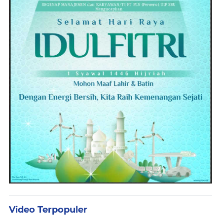
Video Terpopuler