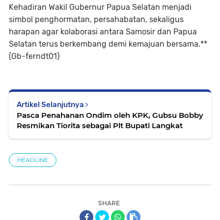
Kehadiran Wakil Gubernur Papua Selatan menjadi
simbol penghormatan, persahabatan, sekaligus
harapan agar kolaborasi antara Samosir dan Papua
Selatan terus berkembang demi kemajuan bersama.**
(Gb-ferndt01)
Artikel Selanjutnya
Pasca Penahanan Ondim oleh KPK, Gubsu Bobby
Resmikan Tiorita sebagai Plt Bupati Langkat
HEADLINE
SHARE