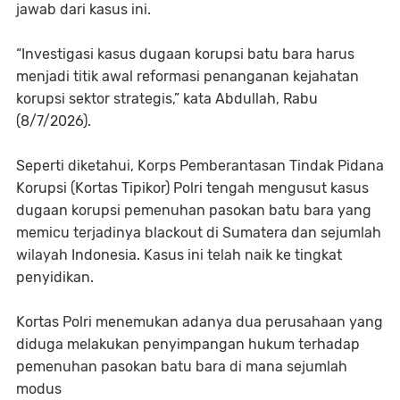
jawab dari kasus ini.
“Investigasi kasus dugaan korupsi batu bara harus
menjadi titik awal reformasi penanganan kejahatan
korupsi sektor strategis,” kata Abdullah, Rabu
(8/7/2026).
Seperti diketahui, Korps Pemberantasan Tindak Pidana
Korupsi (Kortas Tipikor) Polri tengah mengusut kasus
dugaan korupsi pemenuhan pasokan batu bara yang
memicu terjadinya blackout di Sumatera dan sejumlah
wilayah Indonesia. Kasus ini telah naik ke tingkat
penyidikan.
Kortas Polri menemukan adanya dua perusahaan yang
diduga melakukan penyimpangan hukum terhadap
pemenuhan pasokan batu bara di mana sejumlah
modus