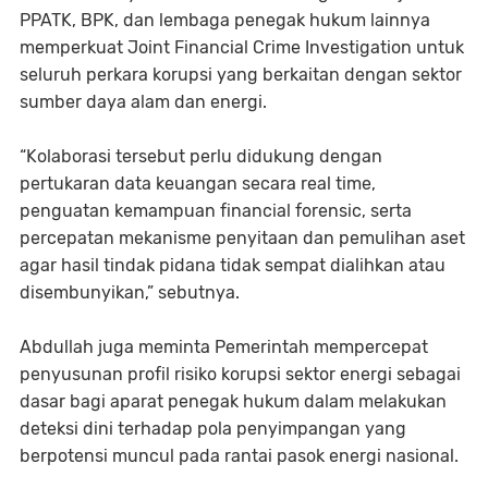
PPATK, BPK, dan lembaga penegak hukum lainnya
memperkuat Joint Financial Crime Investigation untuk
seluruh perkara korupsi yang berkaitan dengan sektor
sumber daya alam dan energi.
“Kolaborasi tersebut perlu didukung dengan
pertukaran data keuangan secara real time,
penguatan kemampuan financial forensic, serta
percepatan mekanisme penyitaan dan pemulihan aset
agar hasil tindak pidana tidak sempat dialihkan atau
disembunyikan,” sebutnya.
Abdullah juga meminta Pemerintah mempercepat
penyusunan profil risiko korupsi sektor energi sebagai
dasar bagi aparat penegak hukum dalam melakukan
deteksi dini terhadap pola penyimpangan yang
berpotensi muncul pada rantai pasok energi nasional.