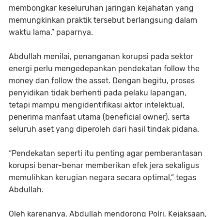
membongkar keseluruhan jaringan kejahatan yang
memungkinkan praktik tersebut berlangsung dalam
waktu lama,” paparnya.
Abdullah menilai, penanganan korupsi pada sektor
energi perlu mengedepankan pendekatan follow the
money dan follow the asset. Dengan begitu, proses
penyidikan tidak berhenti pada pelaku lapangan,
tetapi mampu mengidentifikasi aktor intelektual,
penerima manfaat utama (beneficial owner), serta
seluruh aset yang diperoleh dari hasil tindak pidana.
“Pendekatan seperti itu penting agar pemberantasan
korupsi benar-benar memberikan efek jera sekaligus
memulihkan kerugian negara secara optimal,” tegas
Abdullah.
Oleh karenanya, Abdullah mendorong Polri, Kejaksaan,