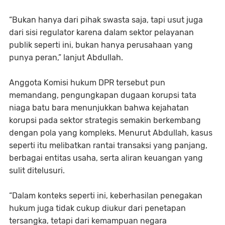
“Bukan hanya dari pihak swasta saja, tapi usut juga
dari sisi regulator karena dalam sektor pelayanan
publik seperti ini, bukan hanya perusahaan yang
punya peran,” lanjut Abdullah.
Anggota Komisi hukum DPR tersebut pun
memandang, pengungkapan dugaan korupsi tata
niaga batu bara menunjukkan bahwa kejahatan
korupsi pada sektor strategis semakin berkembang
dengan pola yang kompleks. Menurut Abdullah, kasus
seperti itu melibatkan rantai transaksi yang panjang,
berbagai entitas usaha, serta aliran keuangan yang
sulit ditelusuri.
“Dalam konteks seperti ini, keberhasilan penegakan
hukum juga tidak cukup diukur dari penetapan
tersangka, tetapi dari kemampuan negara