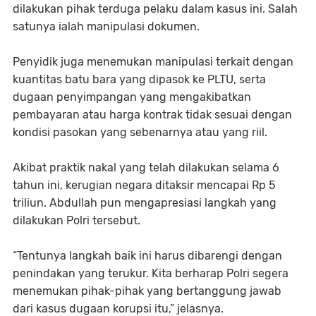
dilakukan pihak terduga pelaku dalam kasus ini. Salah
satunya ialah manipulasi dokumen.
Penyidik juga menemukan manipulasi terkait dengan
kuantitas batu bara yang dipasok ke PLTU, serta
dugaan penyimpangan yang mengakibatkan
pembayaran atau harga kontrak tidak sesuai dengan
kondisi pasokan yang sebenarnya atau yang riil.
Akibat praktik nakal yang telah dilakukan selama 6
tahun ini, kerugian negara ditaksir mencapai Rp 5
triliun. Abdullah pun mengapresiasi langkah yang
dilakukan Polri tersebut.
“Tentunya langkah baik ini harus dibarengi dengan
penindakan yang terukur. Kita berharap Polri segera
menemukan pihak-pihak yang bertanggung jawab
dari kasus dugaan korupsi itu,” jelasnya.