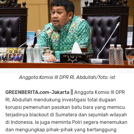
Anggota Komisi III DPR RI, Abdullah/foto: ist
GREENBERITA.com-Jakarta ||
Anggota Komisi III DPR
RI, Abdullah mendukung investigasi total dugaan
korupsi pemenuhan pasokan batu bara yang memicu
terjadinya blackout di Sumatera dan sejumlah wilayah
di Indonesia. Ia juga meminta Polri segera menemukan
dan mengungkap pihak-pihak yang bertanggung