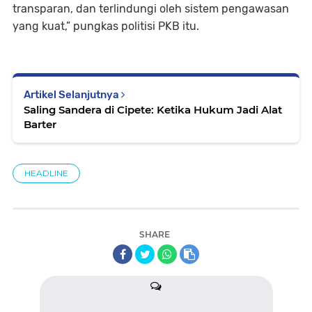
transparan, dan terlindungi oleh sistem pengawasan
yang kuat,” pungkas politisi PKB itu.
Artikel Selanjutnya
Saling Sandera di Cipete: Ketika Hukum Jadi Alat
Barter
HEADLINE
SHARE