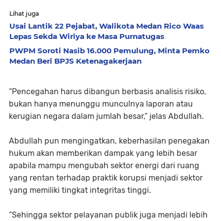
Lihat juga
Usai Lantik 22 Pejabat, Walikota Medan Rico Waas
Lepas Sekda Wiriya ke Masa Purnatugas
PWPM Soroti Nasib 16.000 Pemulung, Minta Pemko
Medan Beri BPJS Ketenagakerjaan
“Pencegahan harus dibangun berbasis analisis risiko,
bukan hanya menunggu munculnya laporan atau
kerugian negara dalam jumlah besar,” jelas Abdullah.
Abdullah pun mengingatkan, keberhasilan penegakan
hukum akan memberikan dampak yang lebih besar
apabila mampu mengubah sektor energi dari ruang
yang rentan terhadap praktik korupsi menjadi sektor
yang memiliki tingkat integritas tinggi.
“Sehingga sektor pelayanan publik juga menjadi lebih