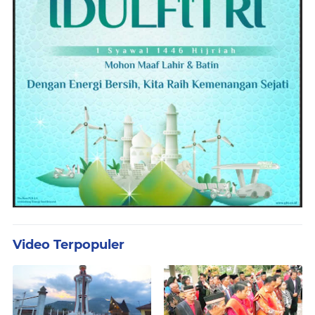
Video Terpopuler