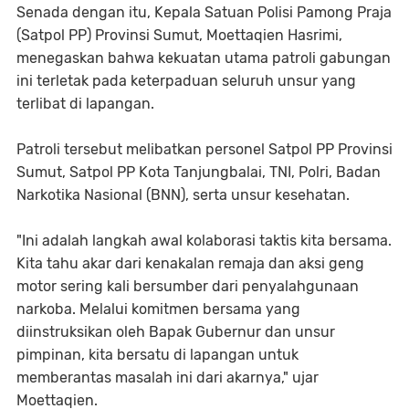
Senada dengan itu, Kepala Satuan Polisi Pamong Praja
(Satpol PP) Provinsi Sumut, Moettaqien Hasrimi,
menegaskan bahwa kekuatan utama patroli gabungan
ini terletak pada keterpaduan seluruh unsur yang
terlibat di lapangan.
Patroli tersebut melibatkan personel Satpol PP Provinsi
Sumut, Satpol PP Kota Tanjungbalai, TNI, Polri, Badan
Narkotika Nasional (BNN), serta unsur kesehatan.
"Ini adalah langkah awal kolaborasi taktis kita bersama.
Kita tahu akar dari kenakalan remaja dan aksi geng
motor sering kali bersumber dari penyalahgunaan
narkoba. Melalui komitmen bersama yang
diinstruksikan oleh Bapak Gubernur dan unsur
pimpinan, kita bersatu di lapangan untuk
memberantas masalah ini dari akarnya," ujar
Moettaqien.