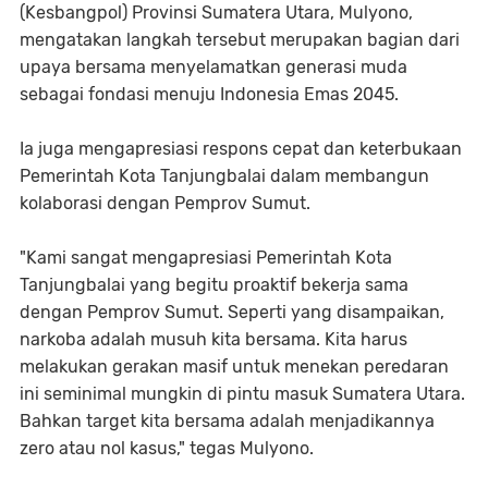
(Kesbangpol) Provinsi Sumatera Utara, Mulyono,
mengatakan langkah tersebut merupakan bagian dari
upaya bersama menyelamatkan generasi muda
sebagai fondasi menuju Indonesia Emas 2045.
Ia juga mengapresiasi respons cepat dan keterbukaan
Pemerintah Kota Tanjungbalai dalam membangun
kolaborasi dengan Pemprov Sumut.
"Kami sangat mengapresiasi Pemerintah Kota
Tanjungbalai yang begitu proaktif bekerja sama
dengan Pemprov Sumut. Seperti yang disampaikan,
narkoba adalah musuh kita bersama. Kita harus
melakukan gerakan masif untuk menekan peredaran
ini seminimal mungkin di pintu masuk Sumatera Utara.
Bahkan target kita bersama adalah menjadikannya
zero atau nol kasus," tegas Mulyono.