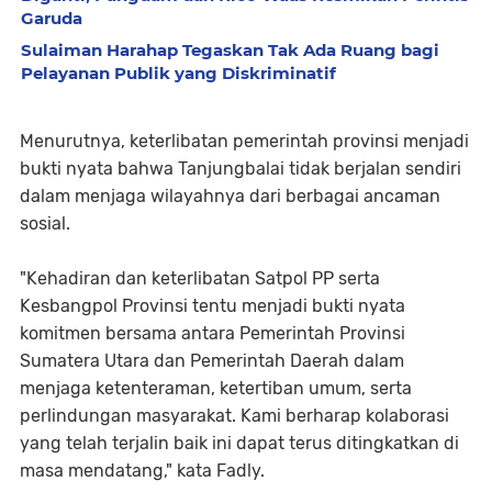
Garuda
Sulaiman Harahap Tegaskan Tak Ada Ruang bagi
Pelayanan Publik yang Diskriminatif
Menurutnya, keterlibatan pemerintah provinsi menjadi
bukti nyata bahwa Tanjungbalai tidak berjalan sendiri
dalam menjaga wilayahnya dari berbagai ancaman
sosial.
"Kehadiran dan keterlibatan Satpol PP serta
Kesbangpol Provinsi tentu menjadi bukti nyata
komitmen bersama antara Pemerintah Provinsi
Sumatera Utara dan Pemerintah Daerah dalam
menjaga ketenteraman, ketertiban umum, serta
perlindungan masyarakat. Kami berharap kolaborasi
yang telah terjalin baik ini dapat terus ditingkatkan di
masa mendatang," kata Fadly.