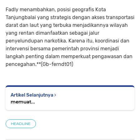
Fadly menambahkan, posisi geografis Kota
Tanjungbalai yang strategis dengan akses transportasi
darat dan laut yang terbuka menjadikannya wilayah
yang rentan dimanfaatkan sebagai jalur
penyelundupan narkotika. Karena itu, koordinasi dan
intervensi bersama pemerintah provinsi menjadi
langkah penting dalam memperkuat pengawasan dan
pencegahan.**(Gb-ferndt01)
Artikel Selanjutnya
memuat...
HEADLINE