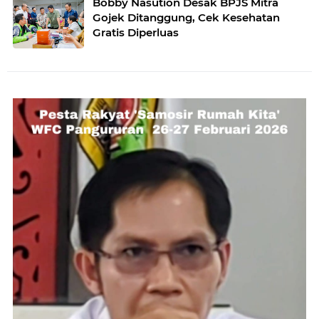
Bobby Nasution Desak BPJS Mitra
Gojek Ditanggung, Cek Kesehatan
Gratis Diperluas