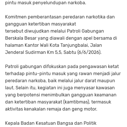
pintu masuk penyelundupan narkoba.
Komitmen pemberantasan peredaran narkotika dan
gangguan ketertiban masyarakat
tersebut diwujudkan melalui Patroli Gabungan
Berskala Besar yang diawali dengan apel bersama di
halaman Kantor Wali Kota Tanjungbalai, Jalan
Jenderal Sudirman Km 5,5, Sabtu (6/6/2026).
Patroli gabungan difokuskan pada pengawasan ketat
terhadap pintu-pintu masuk yang rawan menjadi jalur
peredaran narkoba, baik melalui jalur darat maupun
laut. Selain itu, kegiatan ini juga menyasar kawasan
yang berpotensi menimbulkan gangguan keamanan
dan ketertiban masyarakat (kamtibmas), termasuk
aktivitas kenakalan remaja dan geng motor.
Kepala Badan Kesatuan Bangsa dan Politik