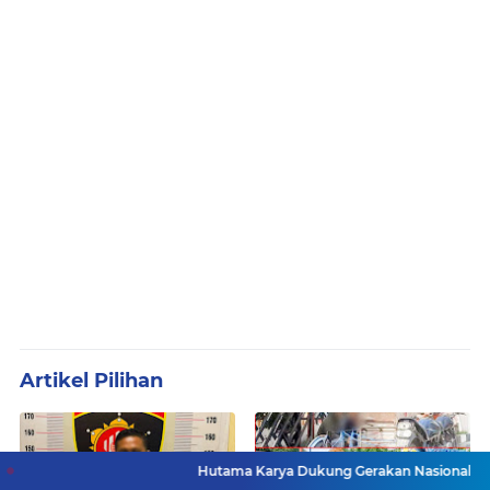
Artikel Pilihan
Hutama Karya Dukung Gerakan Nasional Zero ODOL Melal