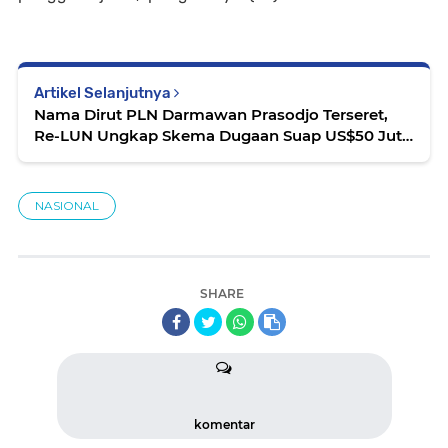
Artikel Selanjutnya
Nama Dirut PLN Darmawan Prasodjo Terseret,
Re-LUN Ungkap Skema Dugaan Suap US$50 Juta
Proyek AMI
NASIONAL
SHARE
komentar