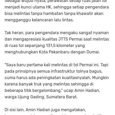
Sebagai wujud nyata, perawatan setiap ruas jalan tol
menjadi kunci utama HK, sehingga setiap pengendara
bisa melintas tanpa hambatan tanpa khawatir akan
mengganggu kelancaran lalu lintas.
Tak heran, para pengendara mengaku sangat nyaman
dan mengapresiasi kualitas JTTS Permai saat melintas
di ruas tol sepanjang 131,5 kilometer yang
menghubungkan Kota Pekanbaru dengan Dumai.
"Saya baru pertama kali melintas di tol Permai ini. Tapi
pada prinsipnya semua infrastruktur tolnya bagus,
cuma harus ada peningkatan kualitasnyalah. Mungkin
karena banyak truk yang melintas sehingga di
beberapa titik bergelombang," ucap Amin Hadian,
warga Ujung Gading, Sumatera Barat.
Di sisi lain, Amin Hadian juga mengatakan,