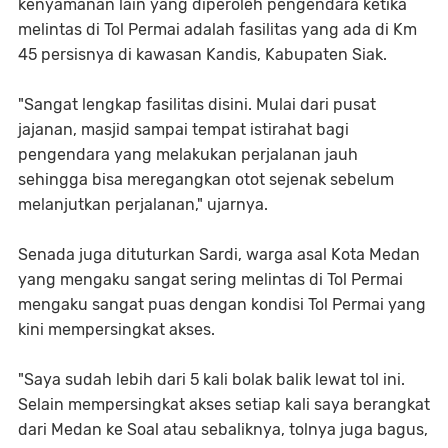
kenyamanan lain yang diperoleh pengendara ketika
melintas di Tol Permai adalah fasilitas yang ada di Km
45 persisnya di kawasan Kandis, Kabupaten Siak.
"Sangat lengkap fasilitas disini. Mulai dari pusat
jajanan, masjid sampai tempat istirahat bagi
pengendara yang melakukan perjalanan jauh
sehingga bisa meregangkan otot sejenak sebelum
melanjutkan perjalanan," ujarnya.
Senada juga dituturkan Sardi, warga asal Kota Medan
yang mengaku sangat sering melintas di Tol Permai
mengaku sangat puas dengan kondisi Tol Permai yang
kini mempersingkat akses.
"Saya sudah lebih dari 5 kali bolak balik lewat tol ini.
Selain mempersingkat akses setiap kali saya berangkat
dari Medan ke Soal atau sebaliknya, tolnya juga bagus,