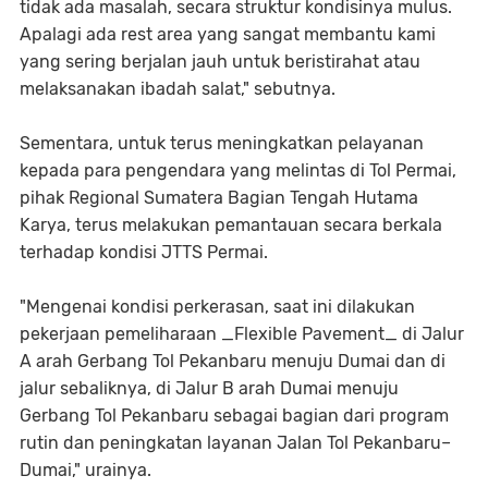
tidak ada masalah, secara struktur kondisinya mulus.
Apalagi ada rest area yang sangat membantu kami
yang sering berjalan jauh untuk beristirahat atau
melaksanakan ibadah salat," sebutnya.
Sementara, untuk terus meningkatkan pelayanan
kepada para pengendara yang melintas di Tol Permai,
pihak Regional Sumatera Bagian Tengah Hutama
Karya, terus melakukan pemantauan secara berkala
terhadap kondisi JTTS Permai.
"Mengenai kondisi perkerasan, saat ini dilakukan
pekerjaan pemeliharaan _Flexible Pavement_ di Jalur
A arah Gerbang Tol Pekanbaru menuju Dumai dan di
jalur sebaliknya, di Jalur B arah Dumai menuju
Gerbang Tol Pekanbaru sebagai bagian dari program
rutin dan peningkatan layanan Jalan Tol Pekanbaru–
Dumai," urainya.