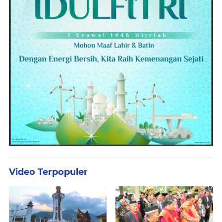
Video Terpopuler