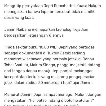
Mengutip pernyataan Jepri Rumahorbo, Kuasa Hukum
menegaskan bahwa laporan tersebut tidak memiliki
dasar yang kuat.
Jamin Naibaho memaparkan kronologi kejadian
berdasarkan keterangan kliennya.
“Pada sekitar pukul 10.00 WIB, Jepri yang bertugas
sebagai dokumentasi di Tuktuk Jetski sedang
memotret wisatawan yang bermain jetski di Danau
Toba. Saat itu, Malum Sinaga, pengguna jetski, datang
dari tengah danau menuju tepi pantai, melanggar
kesepakatan tertulis yang melarang pengoperasian
jetski dalam radius 50 meter dari tepi,” ujar Jamin.
Menurut Jamin, Jepri sempat menegur Malum dengan
mengatakan, "Hoi patao, ndang diboto ho aturan?"