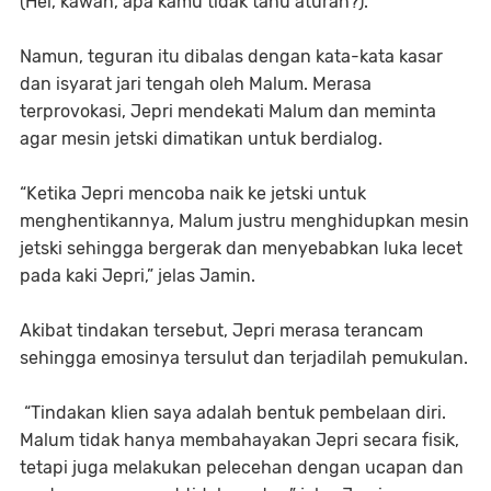
(Hei, kawan, apa kamu tidak tahu aturan?).
Namun, teguran itu dibalas dengan kata-kata kasar
dan isyarat jari tengah oleh Malum. Merasa
terprovokasi, Jepri mendekati Malum dan meminta
agar mesin jetski dimatikan untuk berdialog.
“Ketika Jepri mencoba naik ke jetski untuk
menghentikannya, Malum justru menghidupkan mesin
jetski sehingga bergerak dan menyebabkan luka lecet
pada kaki Jepri,” jelas Jamin.
Akibat tindakan tersebut, Jepri merasa terancam
sehingga emosinya tersulut dan terjadilah pemukulan.
“Tindakan klien saya adalah bentuk pembelaan diri.
Malum tidak hanya membahayakan Jepri secara fisik,
tetapi juga melakukan pelecehan dengan ucapan dan