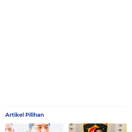
Artikel Pilihan