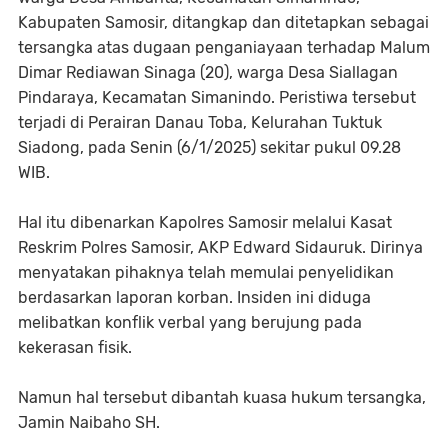
Kabupaten Samosir, ditangkap dan ditetapkan sebagai
tersangka atas dugaan penganiayaan terhadap Malum
Dimar Rediawan Sinaga (20), warga Desa Siallagan
Pindaraya, Kecamatan Simanindo. Peristiwa tersebut
terjadi di Perairan Danau Toba, Kelurahan Tuktuk
Siadong, pada Senin (6/1/2025) sekitar pukul 09.28
WIB.
Hal itu dibenarkan Kapolres Samosir melalui Kasat
Reskrim Polres Samosir, AKP Edward Sidauruk. Dirinya
menyatakan pihaknya telah memulai penyelidikan
berdasarkan laporan korban. Insiden ini diduga
melibatkan konflik verbal yang berujung pada
kekerasan fisik.
Namun hal tersebut dibantah kuasa hukum tersangka,
Jamin Naibaho SH.