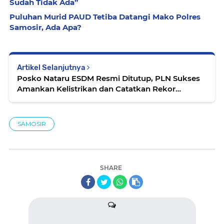
Sudah Tidak Ada”
Puluhan Murid PAUD Tetiba Datangi Mako Polres
Samosir, Ada Apa?
Artikel Selanjutnya
Posko Nataru ESDM Resmi Ditutup, PLN Sukses
Amankan Kelistrikan dan Catatkan Rekor
Transaksi SPKLU
SAMOSIR
SHARE