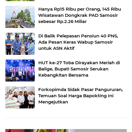
Hanya Rp15 Ribu per Orang, 145 Ribu
Wisatawan Dongkrak PAD Samosir
sebesar Rp.2.26 Miliar
Di Balik Pelepasan Pensiun 40 PNS,
Ada Pesan Keras Wabup Samosir
untuk ASN Aktif
HUT ke-27 Toba Dirayakan Meriah di
Balige, Bupati Samosir Serukan
Kebangkitan Bersama
Forkopimda Sidak Pasar Pangururan,
Temuan Soal Harga Bapokting Ini
Mengejutkan