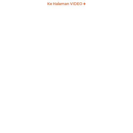
Ke Halaman VIDEO