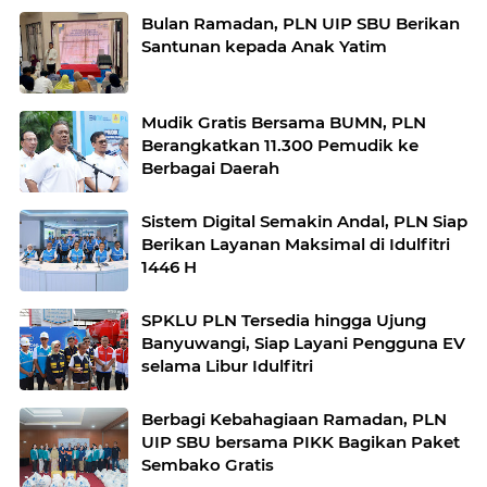
Bulan Ramadan, PLN UIP SBU Berikan
Santunan kepada Anak Yatim
Mudik Gratis Bersama BUMN, PLN
Berangkatkan 11.300 Pemudik ke
Berbagai Daerah
Sistem Digital Semakin Andal, PLN Siap
Berikan Layanan Maksimal di Idulfitri
1446 H
SPKLU PLN Tersedia hingga Ujung
Banyuwangi, Siap Layani Pengguna EV
selama Libur Idulfitri
Berbagi Kebahagiaan Ramadan, PLN
UIP SBU bersama PIKK Bagikan Paket
Sembako Gratis