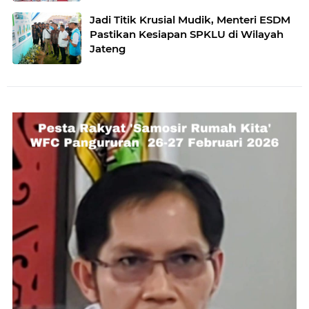
Jadi Titik Krusial Mudik, Menteri ESDM
Pastikan Kesiapan SPKLU di Wilayah
Jateng