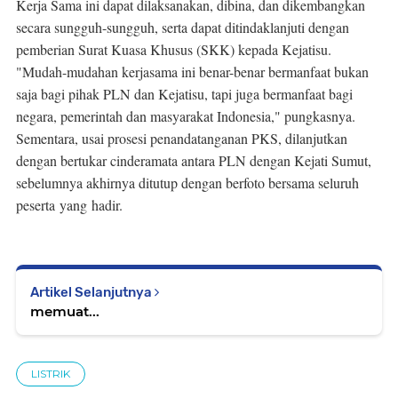
Kerja Sama ini dapat dilaksanakan, dibina, dan dikembangkan
secara sungguh-sungguh, serta dapat ditindaklanjuti dengan
pemberian Surat Kuasa Khusus (SKK) kepada Kejatisu.
"Mudah-mudahan kerjasama ini benar-benar bermanfaat bukan
saja bagi pihak PLN dan Kejatisu, tapi juga bermanfaat bagi
negara, pemerintah dan masyarakat Indonesia," pungkasnya.
Sementara, usai prosesi penandatanganan PKS, dilanjutkan
dengan bertukar cinderamata antara PLN dengan Kejati Sumut,
sebelumnya akhirnya ditutup dengan berfoto bersama seluruh
peserta yang hadir.
Artikel Selanjutnya
memuat...
LISTRIK