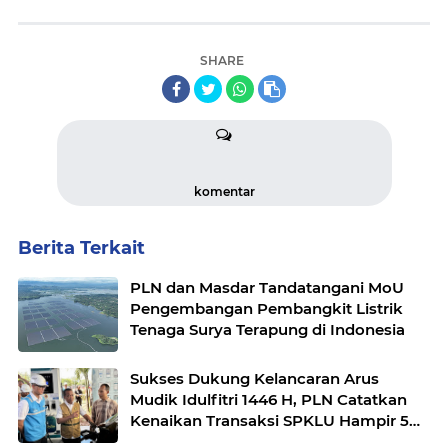
SHARE
komentar
Berita Terkait
PLN dan Masdar Tandatangani MoU
Pengembangan Pembangkit Listrik
Tenaga Surya Terapung di Indonesia
Sukses Dukung Kelancaran Arus
Mudik Idulfitri 1446 H, PLN Catatkan
Kenaikan Transaksi SPKLU Hampir 5
Kali Lipat