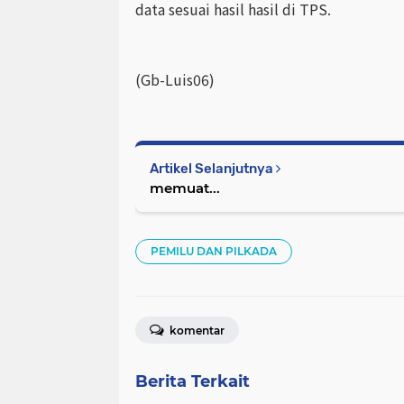
data sesuai hasil hasil di TPS.
(Gb-Luis06)
Artikel Selanjutnya
memuat...
PEMILU DAN PILKADA
komentar
Berita Terkait