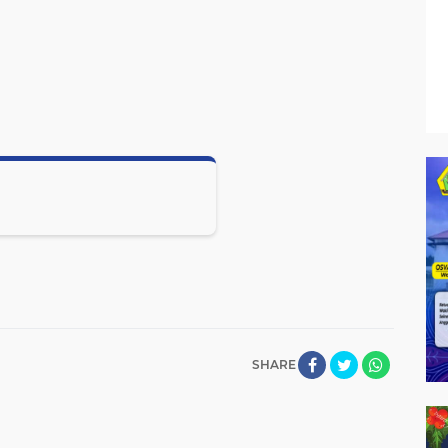
SHARE