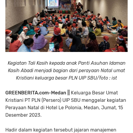
Kegiatan Tali Kasih kepada anak Panti Asuhan Idaman
Kasih Abadi menjadi bagian dari perayaan Natal umat
Kristiani keluarga besar PLN UIP SBU/foto : ist
GREENBERITA.com-Medan ||
Keluarga Besar Umat
Kristiani PT PLN (Persero) UIP SBU menggelar kegiatan
Perayaan Natal di Hotel Le Polonia, Medan, Jumat, 15
Desember 2023.
Hadir dalam kegiatan tersebut jajaran manajemen