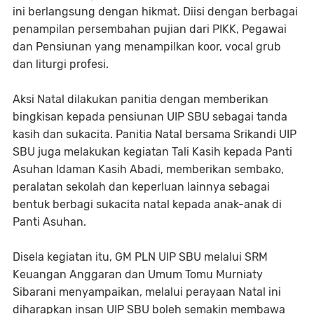
ini berlangsung dengan hikmat. Diisi dengan berbagai
penampilan persembahan pujian dari PIKK, Pegawai
dan Pensiunan yang menampilkan koor, vocal grub
dan liturgi profesi.
Aksi Natal dilakukan panitia dengan memberikan
bingkisan kepada pensiunan UIP SBU sebagai tanda
kasih dan sukacita. Panitia Natal bersama Srikandi UIP
SBU juga melakukan kegiatan Tali Kasih kepada Panti
Asuhan Idaman Kasih Abadi, memberikan sembako,
peralatan sekolah dan keperluan lainnya sebagai
bentuk berbagi sukacita natal kepada anak-anak di
Panti Asuhan.
Disela kegiatan itu, GM PLN UIP SBU melalui SRM
Keuangan Anggaran dan Umum Tomu Murniaty
Sibarani menyampaikan, melalui perayaan Natal ini
diharapkan insan UIP SBU boleh semakin membawa