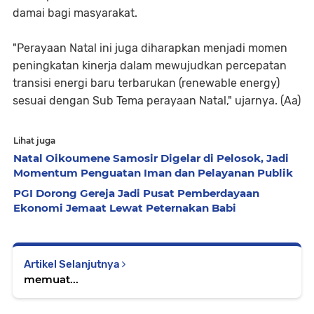
damai bagi masyarakat.
"Perayaan Natal ini juga diharapkan menjadi momen
peningkatan kinerja dalam mewujudkan percepatan
transisi energi baru terbarukan (renewable energy)
sesuai dengan Sub Tema perayaan Natal," ujarnya. (Aa)
Lihat juga
Natal Oikoumene Samosir Digelar di Pelosok, Jadi
Momentum Penguatan Iman dan Pelayanan Publik
PGI Dorong Gereja Jadi Pusat Pemberdayaan
Ekonomi Jemaat Lewat Peternakan Babi
Artikel Selanjutnya
memuat...