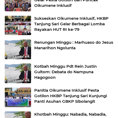
Oikumene Inklusif
Sukseskan Oikumene Inklusif, HKBP
Tanjung Sari Gelar Berbagai Lomba
Rayakan HUT RI ke-79
Renungan Minggu : Marhuaso do Jesus
Manarihon Ngolunta
Kotbah Minggu Pdt Rein Justin
Gultom: Debata do Nampuna
Hagogoon
Panitia Oikumene Inklusif Pesta
Gotilon HKBP Tanjung Sari Kunjungi
Panti Asuhan GBKP Sibolangit
Khotbah Minggu: Nabadia, Nabadia,