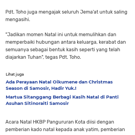
Pdt. Toho juga mengajak seluruh Jema'at untuk saling
mengasihi.
"Jadikan momen Natal ini untuk memulihkan dan
memperbaiki hubungan antara keluarga, kerabat dan
semuanya sebagai bentuk kasih seperti yang telah
diajarkan Tuhan", tegas Pdt. Toho.
Lihat juga
Ada Perayaan Natal Oikumene dan Christmas
Season di Samosir, Hadir Yuk.!
Martua Sitanggang Berbagi Kasih Natal di Panti
Asuhan Sitinoraiti Samosir
Acara Natal HKBP Pangururan Kota diisi dengan
pemberian kado natal kepada anak yatim, pemberian