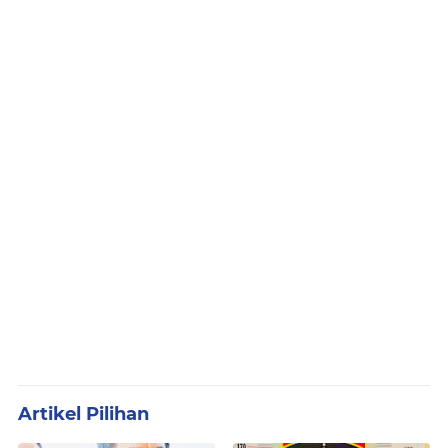
Artikel Pilihan