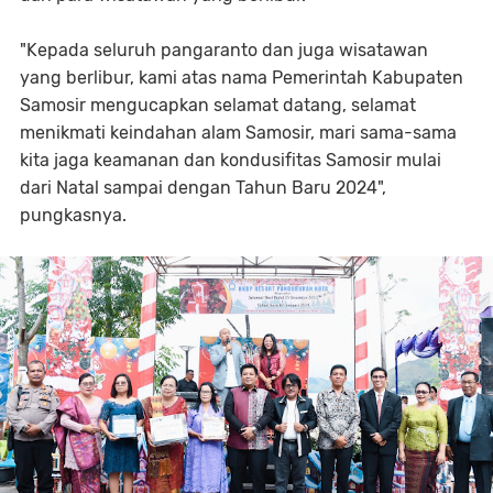
"Kepada seluruh pangaranto dan juga wisatawan
yang berlibur, kami atas nama Pemerintah Kabupaten
Samosir mengucapkan selamat datang, selamat
menikmati keindahan alam Samosir, mari sama-sama
kita jaga keamanan dan kondusifitas Samosir mulai
dari Natal sampai dengan Tahun Baru 2024",
pungkasnya.