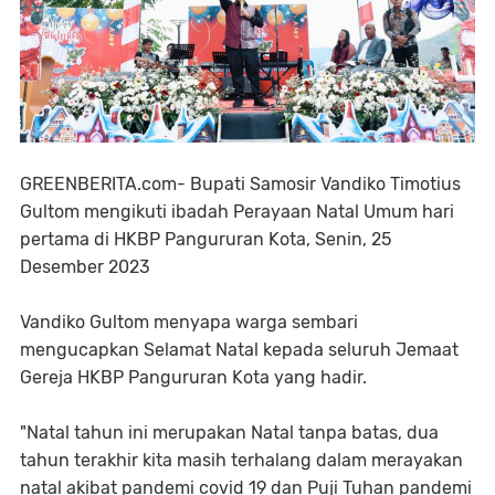
GREENBERITA.com- Bupati Samosir Vandiko Timotius
Gultom mengikuti ibadah Perayaan Natal Umum hari
pertama di HKBP Pangururan Kota, Senin, 25
Desember 2023
Vandiko Gultom menyapa warga sembari
mengucapkan Selamat Natal kepada seluruh Jemaat
Gereja HKBP Pangururan Kota yang hadir.
"Natal tahun ini merupakan Natal tanpa batas, dua
tahun terakhir kita masih terhalang dalam merayakan
natal akibat pandemi covid 19 dan Puji Tuhan pandemi