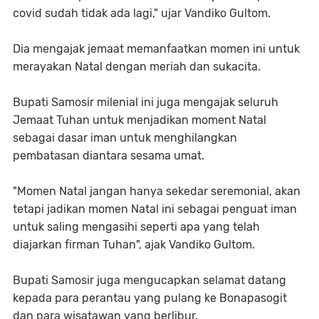
covid sudah tidak ada lagi," ujar Vandiko Gultom.
Dia mengajak jemaat memanfaatkan momen ini untuk
merayakan Natal dengan meriah dan sukacita.
Bupati Samosir milenial ini juga mengajak seluruh
Jemaat Tuhan untuk menjadikan moment Natal
sebagai dasar iman untuk menghilangkan
pembatasan diantara sesama umat.
"Momen Natal jangan hanya sekedar seremonial, akan
tetapi jadikan momen Natal ini sebagai penguat iman
untuk saling mengasihi seperti apa yang telah
diajarkan firman Tuhan", ajak Vandiko Gultom.
Bupati Samosir juga mengucapkan selamat datang
kepada para perantau yang pulang ke Bonapasogit
dan para wisatawan yang berlibur.