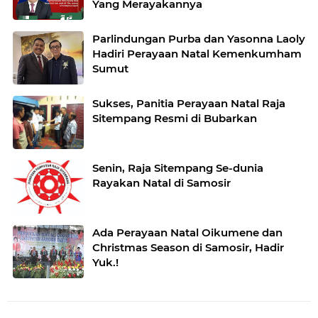
Yang Merayakannya
Parlindungan Purba dan Yasonna Laoly
Hadiri Perayaan Natal Kemenkumham
Sumut
Sukses, Panitia Perayaan Natal Raja
Sitempang Resmi di Bubarkan
Senin, Raja Sitempang Se-dunia
Rayakan Natal di Samosir
Ada Perayaan Natal Oikumene dan
Christmas Season di Samosir, Hadir
Yuk.!