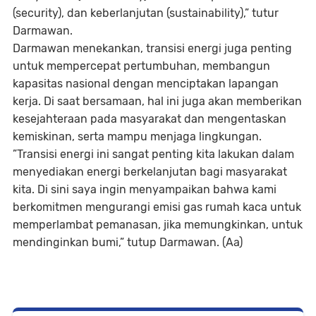
(security),
dan keberlanjutan
(sustainability)
,” tutur
Darmawan.
Darmawan menekankan, transisi energi juga penting
untuk mempercepat pertumbuhan, membangun
kapasitas nasional dengan menciptakan lapangan
kerja. Di saat bersamaan, hal ini juga akan memberikan
kesejahteraan pada masyarakat dan mengentaskan
kemiskinan, serta mampu menjaga lingkungan.
”Transisi energi ini sangat penting kita lakukan dalam
menyediakan energi berkelanjutan bagi masyarakat
kita. Di sini saya ingin menyampaikan bahwa kami
berkomitmen mengurangi emisi gas rumah kaca untuk
memperlambat pemanasan, jika memungkinkan, untuk
mendinginkan bumi,” tutup Darmawan. (Aa)