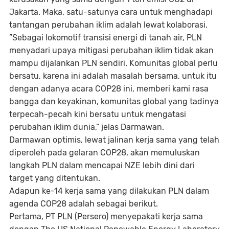
Jakarta. Maka, satu-satunya cara untuk menghadapi
tantangan perubahan iklim adalah lewat kolaborasi.
”Sebagai lokomotif transisi energi di tanah air, PLN
menyadari upaya mitigasi perubahan iklim tidak akan
mampu dijalankan PLN sendiri. Komunitas global perlu
bersatu, karena ini adalah masalah bersama, untuk itu
dengan adanya acara COP28 ini, memberi kami rasa
bangga dan keyakinan, komunitas global yang tadinya
terpecah-pecah kini bersatu untuk mengatasi
perubahan iklim dunia,” jelas Darmawan.
Darmawan optimis, lewat jalinan kerja sama yang telah
diperoleh pada gelaran COP28, akan memuluskan
langkah PLN dalam mencapai NZE lebih dini dari
target yang ditentukan.
Adapun ke-14 kerja sama yang dilakukan PLN dalam
agenda COP28 adalah sebagai berikut.
Pertama
, PT PLN (Persero) menyepakati kerja sama