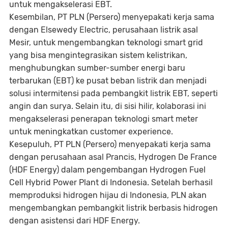
untuk mengakselerasi EBT.
Kesembilan
, PT PLN (Persero) menyepakati kerja sama
dengan Elsewedy Electric, perusahaan listrik asal
Mesir, untuk mengembangkan teknologi
smart grid
yang bisa mengintegrasikan sistem kelistrikan,
menghubungkan sumber-sumber energi baru
terbarukan (EBT) ke pusat beban listrik dan menjadi
solusi intermitensi pada pembangkit listrik EBT, seperti
angin dan surya. Selain itu, di sisi hilir, kolaborasi ini
mengakselerasi penerapan teknologi
smart meter
untuk meningkatkan
customer experience.
Kesepuluh
, PT PLN (Persero) menyepakati kerja sama
dengan perusahaan asal Prancis, Hydrogen De France
(HDF Energy) dalam pengembangan
Hydrogen Fuel
Cell Hybrid Power Plant
di Indonesia. Setelah berhasil
memproduksi hidrogen hijau di Indonesia, PLN akan
mengembangkan pembangkit listrik berbasis hidrogen
dengan asistensi dari HDF Energy.