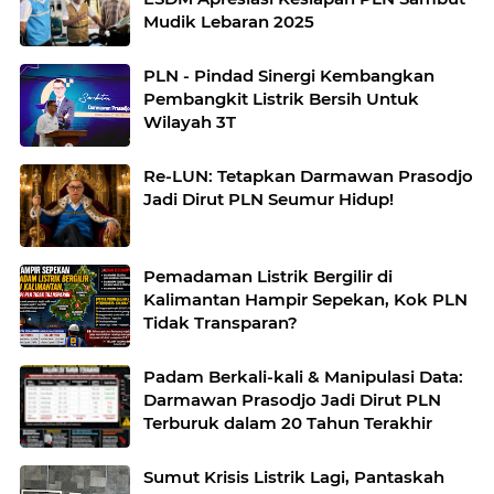
Mudik Lebaran 2025
PLN - Pindad Sinergi Kembangkan
Pembangkit Listrik Bersih Untuk
Wilayah 3T
Re-LUN: Tetapkan Darmawan Prasodjo
Jadi Dirut PLN Seumur Hidup!
Pemadaman Listrik Bergilir di
Kalimantan Hampir Sepekan, Kok PLN
Tidak Transparan?
Padam Berkali-kali & Manipulasi Data:
Darmawan Prasodjo Jadi Dirut PLN
Terburuk dalam 20 Tahun Terakhir
Sumut Krisis Listrik Lagi, Pantaskah