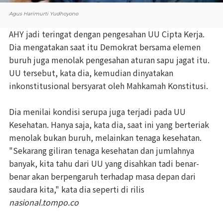
Agus Harimurti Yudhoyono
AHY jadi teringat dengan pengesahan UU Cipta Kerja.
Dia mengatakan saat itu Demokrat bersama elemen
buruh juga menolak pengesahan aturan sapu jagat itu.
UU tersebut, kata dia, kemudian dinyatakan
inkonstitusional bersyarat oleh Mahkamah Konstitusi.
Dia menilai kondisi serupa juga terjadi pada UU
Kesehatan. Hanya saja, kata dia, saat ini yang berteriak
menolak bukan buruh, melainkan tenaga kesehatan.
"Sekarang giliran tenaga kesehatan dan jumlahnya
banyak, kita tahu dari UU yang disahkan tadi benar-
benar akan berpengaruh terhadap masa depan dari
saudara kita," kata dia seperti di rilis
nasional.tompo.co