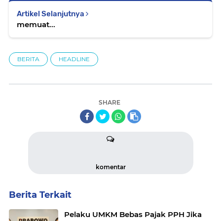
Artikel Selanjutnya
memuat...
BERITA
HEADLINE
SHARE
komentar
Berita Terkait
Pelaku UMKM Bebas Pajak PPH Jika