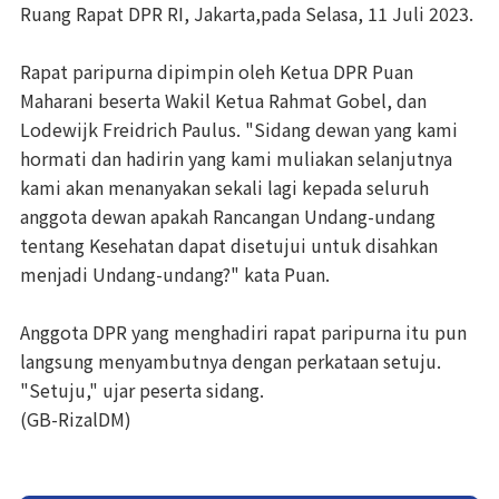
Ruang Rapat DPR RI, Jakarta,pada Selasa, 11 Juli 2023.
Rapat paripurna dipimpin oleh Ketua DPR Puan
Maharani beserta Wakil Ketua Rahmat Gobel, dan
Lodewijk Freidrich Paulus. "Sidang dewan yang kami
hormati dan hadirin yang kami muliakan selanjutnya
kami akan menanyakan sekali lagi kepada seluruh
anggota dewan apakah Rancangan Undang-undang
tentang Kesehatan dapat disetujui untuk disahkan
menjadi Undang-undang?" kata Puan.
Anggota DPR yang menghadiri rapat paripurna itu pun
langsung menyambutnya dengan perkataan setuju.
"Setuju," ujar peserta sidang.
(GB-RizalDM)