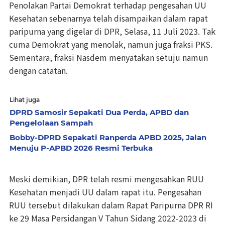
Penolakan Partai Demokrat terhadap pengesahan UU
Kesehatan sebenarnya telah disampaikan dalam rapat
paripurna yang digelar di DPR, Selasa, 11 Juli 2023. Tak
cuma Demokrat yang menolak, namun juga fraksi PKS.
Sementara, fraksi Nasdem menyatakan setuju namun
dengan catatan.
Lihat juga
DPRD Samosir Sepakati Dua Perda, APBD dan
Pengelolaan Sampah
Bobby-DPRD Sepakati Ranperda APBD 2025, Jalan
Menuju P-APBD 2026 Resmi Terbuka
Meski demikian, DPR telah resmi mengesahkan RUU
Kesehatan menjadi UU dalam rapat itu. Pengesahan
RUU tersebut dilakukan dalam Rapat Paripurna DPR RI
ke 29 Masa Persidangan V Tahun Sidang 2022-2023 di