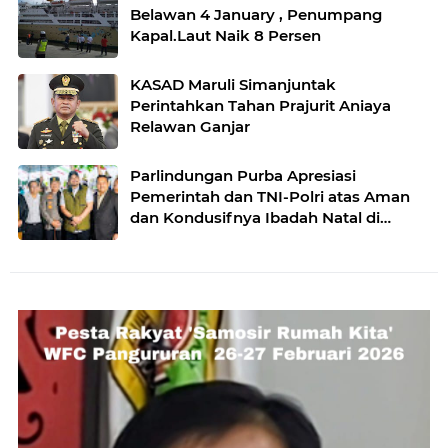
Belawan 4 January , Penumpang
Kapal.Laut Naik 8 Persen
KASAD Maruli Simanjuntak
Perintahkan Tahan Prajurit Aniaya
Relawan Ganjar
Parlindungan Purba Apresiasi
Pemerintah dan TNI-Polri atas Aman
dan Kondusifnya Ibadah Natal di
Sumut