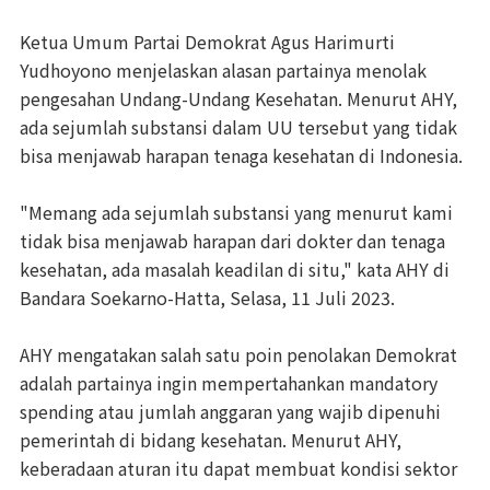
Ketua Umum Partai Demokrat Agus Harimurti
Yudhoyono menjelaskan alasan partainya menolak
pengesahan Undang-Undang Kesehatan. Menurut AHY,
ada sejumlah substansi dalam UU tersebut yang tidak
bisa menjawab harapan tenaga kesehatan di Indonesia.
"Memang ada sejumlah substansi yang menurut kami
tidak bisa menjawab harapan dari dokter dan tenaga
kesehatan, ada masalah keadilan di situ," kata AHY di
Bandara Soekarno-Hatta, Selasa, 11 Juli 2023.
AHY mengatakan salah satu poin penolakan Demokrat
adalah partainya ingin mempertahankan mandatory
spending atau jumlah anggaran yang wajib dipenuhi
pemerintah di bidang kesehatan. Menurut AHY,
keberadaan aturan itu dapat membuat kondisi sektor