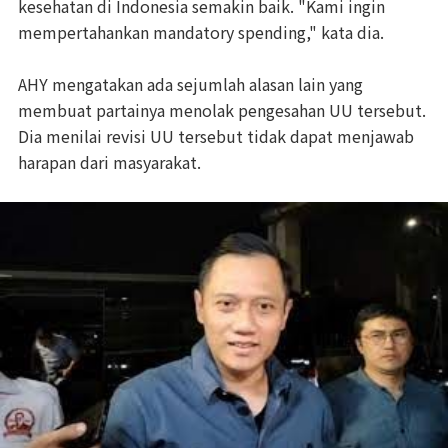
kesehatan di Indonesia semakin baik. "Kami ingin
mempertahankan mandatory spending," kata dia.
AHY mengatakan ada sejumlah alasan lain yang
membuat partainya menolak pengesahan UU tersebut.
Dia menilai revisi UU tersebut tidak dapat menjawab
harapan dari masyarakat.