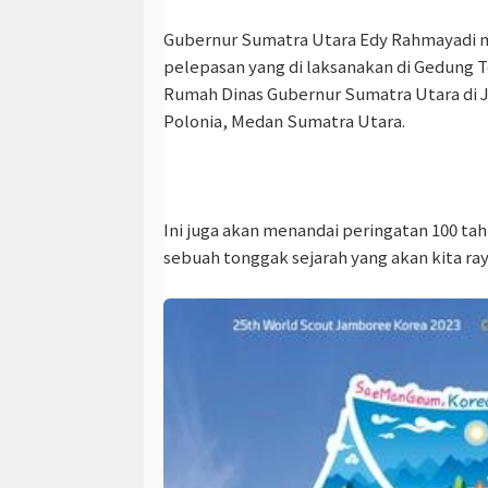
Gubernur Sumatra Utara Edy Rahmayadi 
pelepasan yang di laksanakan di Gedung 
Rumah Dinas Gubernur Sumatra Utara di
Polonia, Medan Sumatra Utara.
Ini juga akan menandai peringatan 100 ta
sebuah tonggak sejarah yang akan kita ra